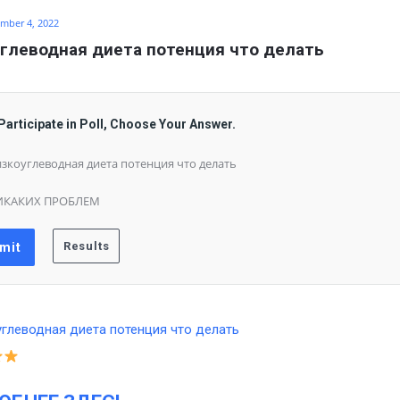
mber 4, 2022
глеводная диета потенция что делать
Participate in Poll, Choose Your Answer.
зкоуглеводная диета потенция что делать
ИКАКИХ ПРОБЛЕМ