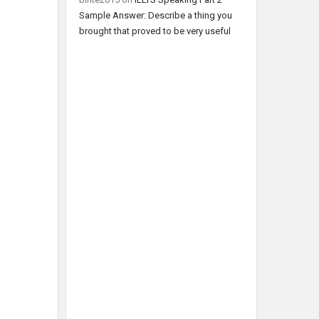
Sample Answer: Describe a thing you
brought that proved to be very useful