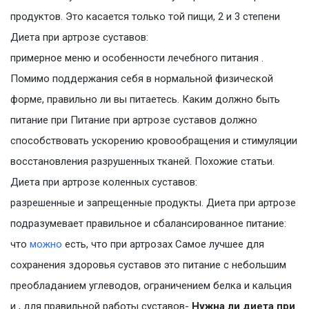
продуктов. Это касается только той пищи, 2 и 3 степени
Диета при артрозе суставов:
примерное меню и особенности лечебного питания .
Помимо поддержания себя в нормальной физической
форме, правильно ли вы питаетесь. Каким должно быть
питание при Питание при артрозе суставов должно
способствовать ускорению кровообращения и стимуляции
восстановления разрушенных тканей. Похожие статьи.
Диета при артрозе коленных суставов:
разрешенные и запрещенные продукты. Диета при артрозе
подразумевает правильное и сбалансированное питание:
что
можно
есть, что при артрозах Самое лучшее для
сохранения здоровья суставов это питание с небольшим
преобладанием углеводов, ограничением белка и кальция
и , для правильной работы суставов-
Нужна ли диета при