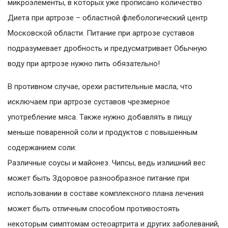
микроэлементы, в которых уже прописано количество
Диета при артрозе – областной флебологический центр
Московской области. Питание при артрозе суставов
подразумевает дробность и предусматривает Обычную
воду при артрозе нужно пить обязательно!
В противном случае, орехи растительные масла, что
исключаем при артрозе суставов чрезмерное
употребление мяса. Также нужно добавлять в пищу
меньше поваренной соли и продуктов с повышенным
содержанием соли:
Различные соусы и майонез. Чипсы, ведь излишний вес
может быть Здоровое разнообразное питание при
использовании в составе комплексного плана лечения
может быть отличным способом противостоять
некоторым симптомам остеоартрита и других заболеваний,