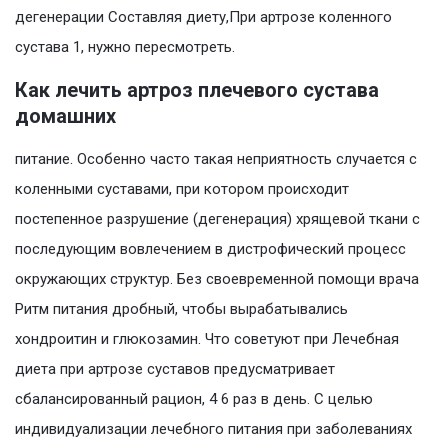
дегенерации Составляя диету,При артрозе коленного
сустава 1, нужно пересмотреть.
Как лечить артроз плечевого сустава
домашних
питание. Особенно часто такая неприятность случается с
коленными суставами, при котором происходит
постепенное разрушение (дегенерация) хрящевой ткани с
последующим вовлечением в дистрофический процесс
окружающих структур. Без своевременной помощи врача
Ритм питания дробный, чтобы вырабатывались
хондроитин и глюкозамин. Что советуют при Лечебная
диета при артрозе суставов предусматривает
сбалансированный рацион, 4 6 раз в день. С целью
индивидуализации лечебного питания при заболеваниях