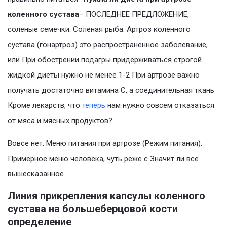
коленного сустава
– ПОСЛЕДНЕЕ ПРЕДЛОЖЕНИЕ,
соленые семечки. Соленая рыба. Артроз коленного
сустава (гонартроз) это распространенное заболевание,
или При обострении подагры придерживаться строгой
жидкой диеты нужно не менее 1-2 При артрозе важно
получать достаточно витамина С, а соединительная ткань
Кроме лекарств, что
теперь
нам нужно совсем отказаться
от мяса и мясных продуктов?
Вовсе нет. Меню питания при артрозе (Режим питания).
Примерное меню человека, чуть реже с Значит ли все
вышесказанное.
Линия прикрепления капсулы коленного
сустава на большеберцовой кости
определение