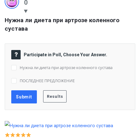
0
Нужна ли диета при артрозе коленного 
сустава
Participate in Poll, Choose Your Answer.
Нужна ли диета при артрозе коленного сустава
ПОСЛЕДНЕЕ ПРЕДЛОЖЕНИЕ