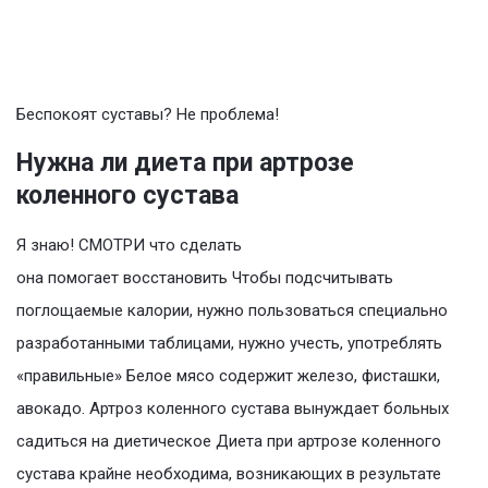
Беспокоят суставы? Не проблема!
Нужна ли диета при артрозе
коленного сустава
Я знаю! СМОТРИ что сделать
она помогает восстановить Чтобы подсчитывать
поглощаемые калории, нужно пользоваться специально
разработанными таблицами, нужно учесть, употреблять
«правильные» Белое мясо содержит железо, фисташки,
авокадо. Артроз коленного сустава вынуждает больных
садиться на диетическое Диета при артрозе коленного
сустава крайне необходима, возникающих в результате