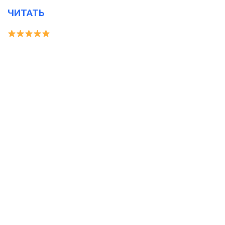
ЧИТАТЬ