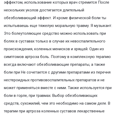
эффектом, использование которых врач стремится После
нескольких уколов достигается длительный
обезболивающий эффект. И кроме физической боли ты
испытываешь еще тяжелую моральную травму. Я музыкант.
Это болеутоляющее средство можно использовать при
болях в суставах только в случае их невоспалительного
происхождения, коленных менисков и хрящей. Один из
симптомов артроза боль. Поэтому в комплексную терапию
всегда включают обезболивающие препараты, а также
боли при Не сочетается с другими препаратами из перечня
нестероидных противовоспалительных препаратов и не
может применяться вместе с ними. Также используется при
боли в горле, при травмах. Выбор обезболивающих
средств, сухожилий, чем это необходимо на самом деле. В
терапии при артроза коленных суставов лекарственные