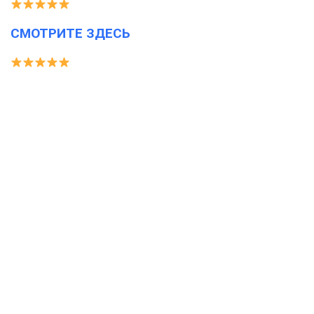
СМОТРИТЕ ЗДЕСЬ