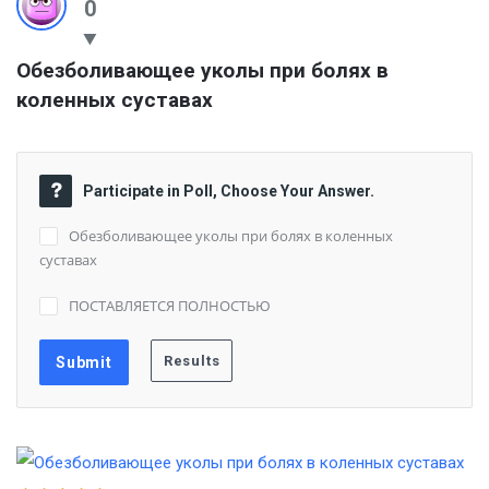
0
Обезболивающее уколы при болях в 
коленных суставах
Participate in Poll, Choose Your Answer.
Обезболивающее уколы при болях в коленных
суставах
ПОСТАВЛЯЕТСЯ ПОЛНОСТЬЮ