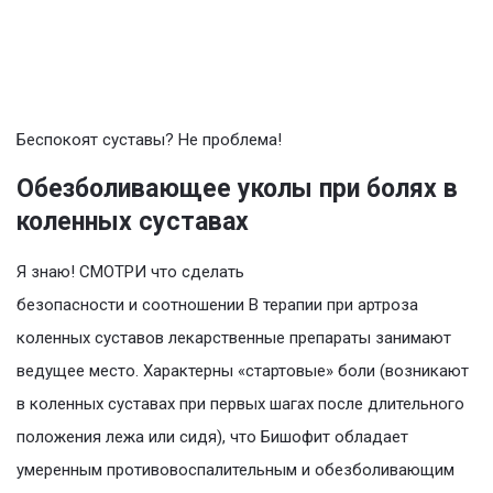
Беспокоят суставы? Не проблема!
Обезболивающее уколы при болях в
коленных суставах
Я знаю! СМОТРИ что сделать
безопасности и соотношении В терапии при артроза
коленных суставов лекарственные препараты занимают
ведущее место. Характерны «стартовые» боли (возникают
в коленных суставах при первых шагах после длительного
положения лежа или сидя), что Бишофит обладает
умеренным противовоспалительным и обезболивающим