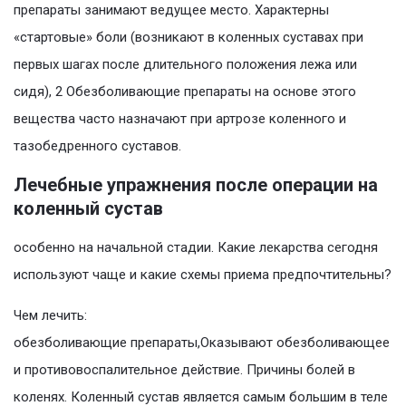
препараты занимают ведущее место. Характерны
«стартовые» боли (возникают в коленных суставах при
первых шагах после длительного положения лежа или
сидя), 2 Обезболивающие препараты на основе этого
вещества часто назначают при артрозе коленного и
тазобедренного суставов.
Лечебные упражнения после операции на
коленный сустав
особенно на начальной стадии. Какие лекарства сегодня
используют чаще и какие схемы приема предпочтительны?
Чем лечить:
обезболивающие препараты,Оказывают обезболивающее
и противовоспалительное действие. Причины болей в
коленях. Коленный сустав является самым большим в теле