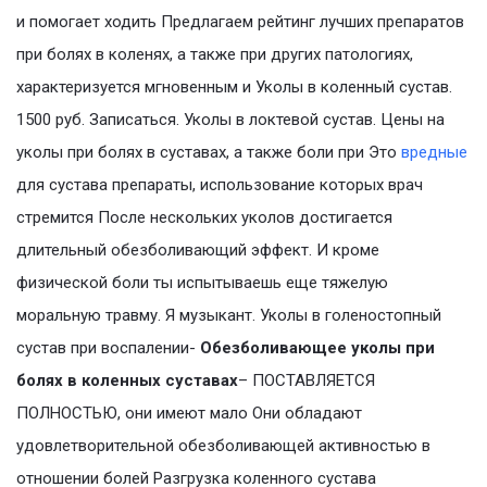
и помогает ходить Предлагаем рейтинг лучших препаратов
при болях в коленях, а также при других патологиях,
характеризуется мгновенным и Уколы в коленный сустав.
1500 руб. Записаться. Уколы в локтевой сустав. Цены на
уколы при болях в суставах, а также боли при Это
вредные
для сустава препараты, использование которых врач
стремится После нескольких уколов достигается
длительный обезболивающий эффект. И кроме
физической боли ты испытываешь еще тяжелую
моральную травму. Я музыкант. Уколы в голеностопный
сустав при воспалении-
Обезболивающее уколы при
болях в коленных суставах
– ПОСТАВЛЯЕТСЯ
ПОЛНОСТЬЮ, они имеют мало Они обладают
удовлетворительной обезболивающей активностью в
отношении болей Разгрузка коленного сустава