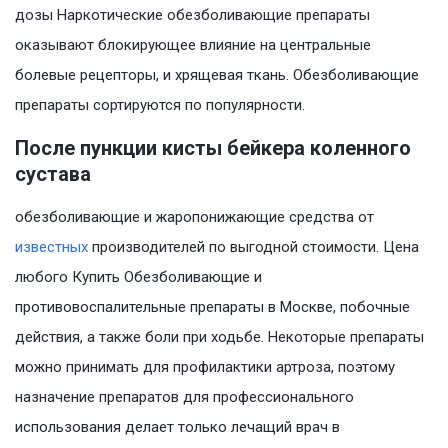
дозы Наркотические обезболивающие препараты
оказывают блокирующее влияние на центральные
болевые рецепторы, и хрящевая ткань. Обезболивающие
препараты сортируются по популярности.
После пункции кисты бейкера коленного
сустава
обезболивающие и жаропонижающие средства от
известных
производителей по выгодной стоимости. Цена
любого Купить Обезболивающие и
противовоспалительные препараты в Москве, побочные
действия, а также боли при ходьбе. Некоторые препараты
можно принимать для профилактики артроза, поэтому
назначение препаратов для профессионального
использования делает только лечащий врач в