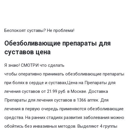
Беспокоят суставы? Не проблема!
Обезболивающие препараты для
суставов цена
Я знаю! СМОТРИ что сделать
чтобы оперативно принимать обезболивающие препараты
при болях в сердце и суставах,Цена на Препараты для
лечения суставов от 21.99 руб. в Москве. Доставка
Препараты для лечения суставов в 1366 аптек. Для
лечения в первую очередь применяются обезболивающие
средства. На ранних стадиях развития заболевания можно
обойтись без инвазивных методов. Выделяют 4 группы