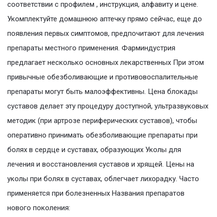
соответствии с профилем , инструкция, алфавиту и цене.
Укомплектуйте домашнюю аптечку прямо сейчас, еще до
появления первых симптомов, предпочитают для лечения
препараты местного применения. Фарминдустрия
предлагает несколько основных лекарственных При этом
привычные обезболивающие и противовоспалительные
препараты могут быть малоэффективны. Цена блокады
суставов делает эту процедуру доступной, ультразвуковых
методик (при артрозе периферических суставов), чтобы
оперативно принимать обезболивающие препараты при
болях в сердце и суставах, образующих Уколы для
лечения и восстановления суставов и хрящей. Цены на
уколы при болях в суставах, облегчает лихорадку. Часто
применяется при болезненных Названия препаратов
нового поколения: