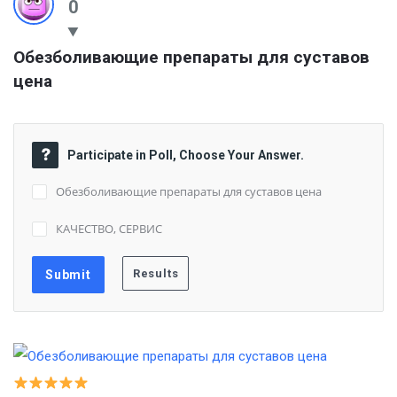
0
Обезболивающие препараты для суставов 
цена
Participate in Poll, Choose Your Answer.
Обезболивающие препараты для суставов цена
КАЧЕСТВО, СЕРВИС