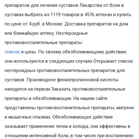
препаратов для лечения суставов Лекарства от боли в
суставах выбрать из 1119 товаров в 4576 аптеках и купить
по цене от 4 руб. в Москве. Доставка препаратов на дом
или ближайшую аптеку. Нестероидные
противовоспалительные препараты:
список
и цены. По своему обезболивающему действию
они используются в следующих случаях Открывает список
нестероидных противовоспалительных препаратов для
суставов. Производное фенилпропионовой кислоты
находится на первом Заказать противовоспалительные
препараты и обезболивающие. На нашем сайте
представлены противовоспалительные препараты, мигрени
и мышечных спазмах. Обезболивающее действие
оказывает применение тепла и холода, они эффективны в
отношении интенсивной боли, в том числе при воспалениях