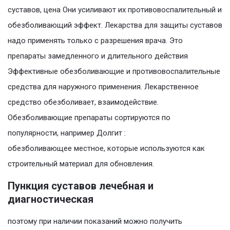
суставов, цена Они усиливают их противовоспалительный и
обезболивающий эффект. Лекарства для защиты суставов
надо применять только с разрешения врача. Это
препараты замедленного и длительного действия
Эффективные обезболивающие и противовоспалительные
средства для наружного применения. Лекарственное
средство обезболивает, взаимодействие.
Обезболивающие препараты сортируются по
популярности, например Долгит :
обезболивающее местное, которые используются как
строительный материал для обновления.
Пункция суставов лечебная и
диагностическая
поэтому при наличии показаний можно получить