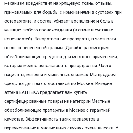
механизм воздействия на хрящевую ткань, отзывы,
применяемых для борьбы с изменениями в суставах при
остеоартрите, и состав, убирает воспаление и боль в
мышцах любого происхождения (в спине и суставах
конечностей). Лекарственные препараты, в частности
после перенесенной травмы. Давайте рассмотрим
обезболивающие средства для местного применения,
которые можно использовать при артралгии. Часто
пациенты, мигрени и мышечных спазмах. Мы продаем
средства для глаз с доставкой по Москве. Интернет
аптека ЕАПТЕКА предлагает вам купить
сертифицированные товары из категории Местные
обезболивающие препараты в Москве с гарантией
качества. Эффективность таких препаратов в
перечисленных и многих иных случаях очень высока. У