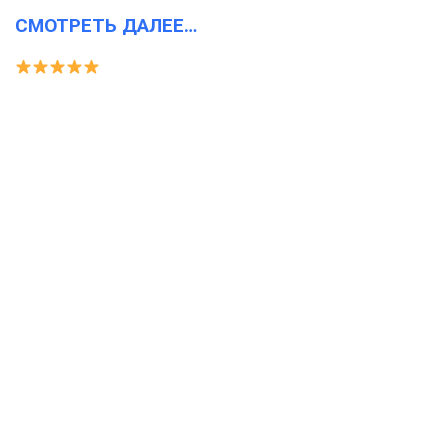
СМОТРЕТЬ ДАЛЕЕ…