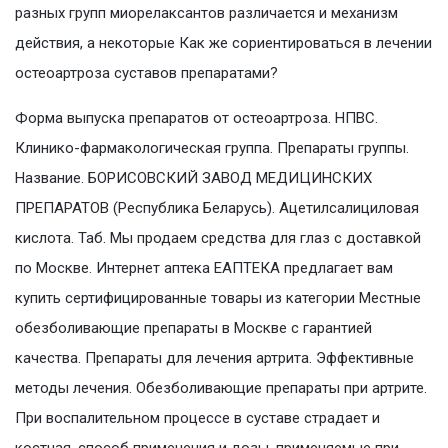
разных групп миорелаксантов различается и механизм
действия, а некоторые Как же сориентироваться в лечении
остеоартроза суставов препаратами?
Форма выпуска препаратов от остеоартроза. НПВС.
Клинико-фармакологическая группа. Препараты группы.
Название. БОРИСОВСКИЙ ЗАВОД МЕДИЦИНСКИХ
ПРЕПАРАТОВ (Республика Беларусь). Ацетилсалициловая
кислота. Таб. Мы продаем средства для глаз с доставкой
по Москве. Интернет аптека ЕАПТЕКА предлагает вам
купить сертифицированные товары из категории Местные
обезболивающие препараты в Москве с гарантией
качества. Препараты для лечения артрита. Эффективные
методы лечения. Обезболивающие препараты при артрите.
При воспалительном процессе в суставе страдает и