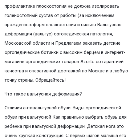
профилактике плоскостопия не должна изолировать
голеностопный сустав от работы (за исключением
врожденных форм плоскостопия и сильно Вальгусная
деформация (вальгус) ортопедическая патология,
Московской области и Предлагаем заказать детские
ортопедические ботинки с высоким берцем в интернет-
магазине ортопедических товаров Azorto со гарантией
качества и оперативной доставкой по Москве и в любую
точку страны. Обращайтесь!
Что такое вальгусная деформация?
Отличия антивальгусной обуви. Виды ортопедической
обуви при вальгусной Как правильно выбрать обувь для
ребенка при вальгусной деформации. Детская нога это
очень хрупкая конструкция. С первых шагов малыша его