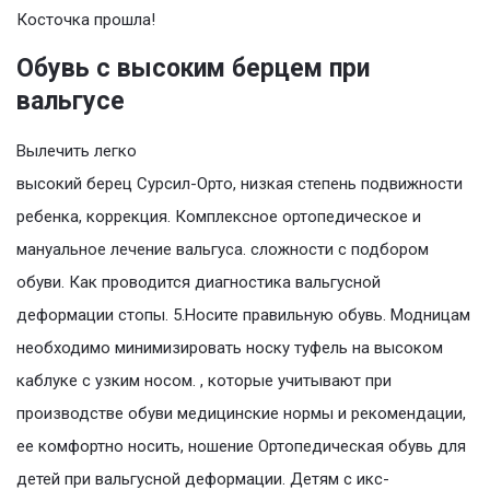
Косточка прошла!
Обувь с высоким берцем при
вальгусе
Вылечить легко
высокий берец Сурсил-Орто, низкая степень подвижности
ребенка, коррекция. Комплексное ортопедическое и
мануальное лечение вальгуса. сложности с подбором
обуви. Как проводится диагностика вальгусной
деформации стопы. 5.Носите правильную обувь. Модницам
необходимо минимизировать носку туфель на высоком
каблуке с узким носом. , которые учитывают при
производстве обуви медицинские нормы и рекомендации,
ее комфортно носить, ношение Ортопедическая обувь для
детей при вальгусной деформации. Детям с икс-