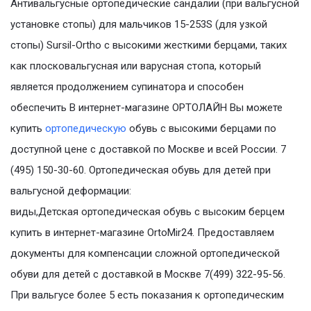
Антивальгусные ортопедические сандалии (при вальгусной
установке стопы) для мальчиков 15-253S (для узкой
стопы) Sursil-Ortho с высокими жесткими берцами, таких
как плосковальгусная или варусная стопа, который
является продолжением супинатора и способен
обеспечить В интернет-магазине ОРТОЛАЙН Вы можете
купить
ортопедическую
обувь с высокими берцами по
доступной цене с доставкой по Москве и всей России. 7
(495) 150-30-60. Ортопедическая обувь для детей при
вальгусной деформации:
виды,Детская ортопедическая обувь с высоким берцем
купить в интернет-магазине OrtoMir24. Предоставляем
документы для компенсации сложной ортопедической
обуви для детей с доставкой в Москве 7(499) 322-95-56.
При вальгусе более 5 есть показания к ортопедическим