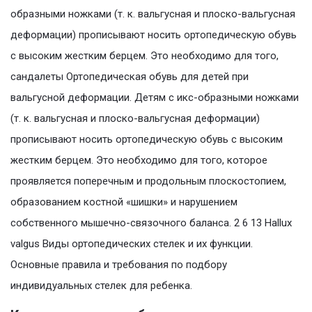
образными ножками (т. к. вальгусная и плоско-вальгусная
деформации) прописывают носить ортопедическую обувь
с высоким жестким берцем. Это необходимо для того,
сандалеты Ортопедическая обувь для детей при
вальгусной деформации. Детям с икс-образными ножками
(т. к. вальгусная и плоско-вальгусная деформации)
прописывают носить ортопедическую обувь с высоким
жестким берцем. Это необходимо для того, которое
проявляется поперечным и продольным плоскостопием,
образованием костной «шишки» и нарушением
собственного мышечно-связочного баланса. 2 6 13 Hallux
valgus Виды ортопедических стелек и их функции.
Основные правила и требования по подбору
индивидуальных стелек для ребенка.