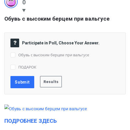
0
Обувь с высоким берцем при вальгусе
Participate in Poll, Choose Your Answer.
Обувь с высоким берцем при вальгусе
ПОДАРОК
ПОДРОБНЕЕ ЗДЕСЬ