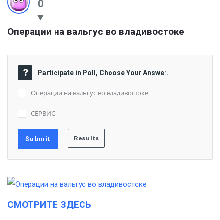
0
Операции на вальгус во владивостоке
Participate in Poll, Choose Your Answer.
Операции на вальгус во владивостоке
СЕРВИС
СМОТРИТЕ ЗДЕСЬ