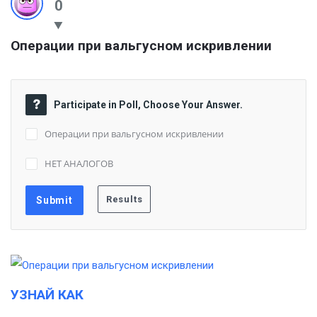
0
Операции при вальгусном искривлении
Participate in Poll, Choose Your Answer.
Операции при вальгусном искривлении
НЕТ АНАЛОГОВ
УЗНАЙ КАК