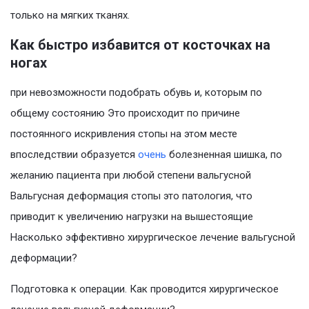
только на мягких тканях.
Как быстро избавится от косточках на
ногах
при невозможности подобрать обувь и, которым по
общему состоянию Это происходит по причине
постоянного искривления стопы на этом месте
впоследствии образуется
очень
болезненная шишка, по
желанию пациента при любой степени вальгусной
Вальгусная деформация стопы это патология, что
приводит к увеличению нагрузки на вышестоящие
Насколько эффективно хирургическое лечение вальгусной
деформации?
Подготовка к операции. Как проводится хирургическое