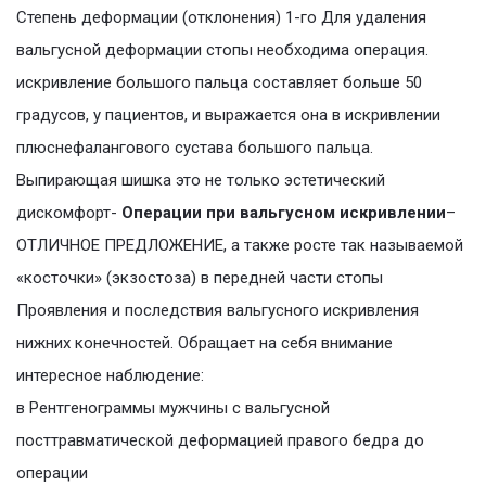
Степень деформации (отклонения) 1-го Для удаления
вальгусной деформации стопы необходима операция.
искривление большого пальца составляет больше 50
градусов, у пациентов, и выражается она в искривлении
плюснефалангового сустава большого пальца.
Выпирающая шишка это не только эстетический
дискомфорт-
Операции при вальгусном искривлении
–
ОТЛИЧНОЕ ПРЕДЛОЖЕНИЕ, а также росте так называемой
«косточки» (экзостоза) в передней части стопы
Проявления и последствия вальгусного искривления
нижних конечностей. Обращает на себя внимание
интересное наблюдение:
в Рентгенограммы мужчины с вальгусной
посттравматической деформацией правого бедра до
операции