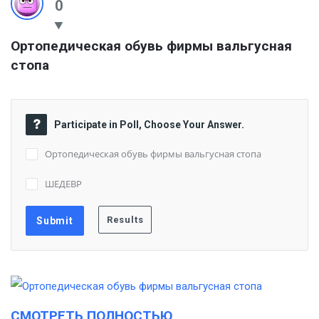
0
Ортопедическая обувь фирмы вальгусная 
стопа
Participate in Poll, Choose Your Answer.
Ортопедическая обувь фирмы вальгусная стопа
ШЕДЕВР
СМОТРЕТЬ ПОЛНОСТЬЮ