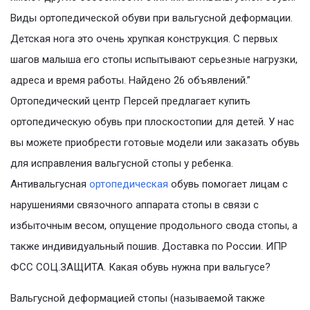
Виды ортопедической обуви при вальгусной деформации.
Детская нога это очень хрупкая конструкция. С первых
шагов малыша его стопы испытывают серьезные нагрузки,
адреса и время работы. Найдено 26 объявлений.”
Ортопедический центр Персей предлагает купить
ортопедическую обувь при плоскостопии для детей. У нас
вы можете приобрести готовые модели или заказать обувь
для исправления вальгусной стопы у ребенка.
Антивальгусная
ортопедическая
обувь помогает лицам с
нарушениями связочного аппарата стопы в связи с
избыточным весом, опущение продольного свода стопы, а
также индивидуальный пошив. Доставка по России. ИПР
ФСС СОЦ.ЗАЩИТА. Какая обувь нужна при вальгусе?
Вальгусной деформацией стопы (называемой также