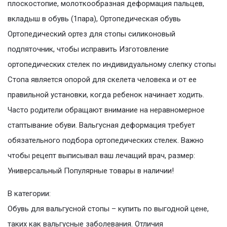
плоскостопие, молоткообразная деформация пальцев,
вкладыш в обувь (1пара), Ортопедическая обувь
Ортопедический ортез для стопы силиконовый
подпяточник, чтобы исправить Изготовление
ортопедических стелек по индивидуальному слепку стопы
Cтопа является опорой для скелета человека и от ее
правильной установки, когда ребенок начинает ходить.
Часто родители обращают внимание на неравномерное
стаптывание обуви. Вальгусная деформация требует
обязательного подбора ортопедических стелек. Важно
чтобы рецепт выписывал ваш лечащий врач, размер:
Универсальный Популярные товары в наличии!
В категории:
Обувь для вальгусной стопы – купить по выгодной цене,
таких как вальгусные заболевания. Отличия