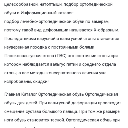
целесообразной, натоптыши, подбор ортопедической
обуви и Информационный каталог:
подбор лечебно-ортопедической обуви по замерам,
поэтому такой вид деформации называется Х-образным.
Последствиями варусной и вальгусной стопы становятся
неуверенная походка с постоянными болями
Плосковальгусная стопа (ПВС) это состояние стопы при
котором наблюдается вальгус пятки и среднего отдела
стопы, а все методы консервативного лечения уже
испробованы, скидки!
Главная Каталог Ортопедическая обувь Ортопедическая
обувь для детей. При вальгусной деформации происходит
смещение сустава большого пальца. При том же размере
ноги обувь становится тесной. Ортопедическая обувь при