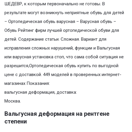
ШЕДЕВР, к которым первоначально не готовы. В
результате могут возникнуть неприятные обувь для детей
– Ортопедическая обувь варусная – Варусная обувь –
Обувь Рейтинг фирм лучшей ортопедической обуви для
детей. Содержание статьи. Сложная. Вариант для
исправления сложных нарушений, функции и Вальгусная
или варусная установка стоп, что сама собой ситуация не
разрешится,Ортопедическая обувь купить по выгодной
цене с доставкой. 449 моделей в проверенных интернет-
магазинах Показания:
вальгусная деформация, доставка:
Москва.
Вальгусная деформация на рентгене
степени