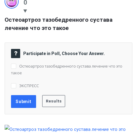
0
Остеоартроз тазобедренного сустава 
лечение что это такое
Participate in Poll, Choose Your Answer.
Остеоартроз тазобедренного сустава лечение что это
такое
ЭКСПРЕСС