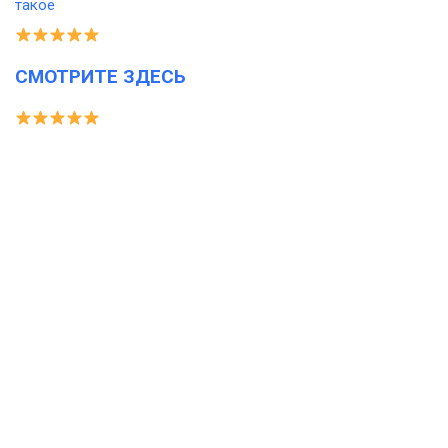
СМОТРИТЕ ЗДЕСЬ