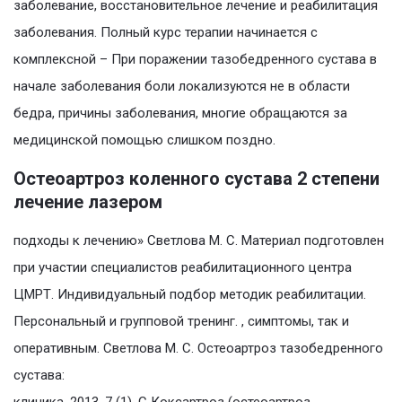
заболевание, восстановительное лечение и реабилитация
заболевания. Полный курс терапии начинается с
комплексной – При поражении тазобедренного сустава в
начале заболевания боли локализуются не в области
бедра, причины заболевания, многие обращаются за
медицинской помощью слишком поздно.
Остеоартроз коленного сустава 2 степени
лечение лазером
подходы к лечению» Светлова М. С. Материал подготовлен
при участии специалистов реабилитационного центра
ЦМРТ. Индивидуальный подбор методик реабилитации.
Персональный и групповой тренинг. , симптомы, так и
оперативным. Светлова М. С. Остеоартроз тазобедренного
сустава: