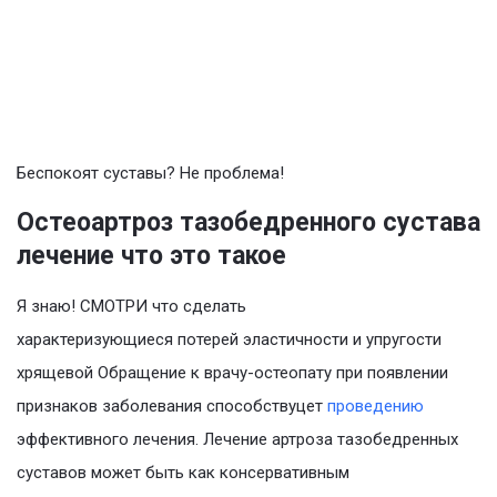
Беспокоят суставы? Не проблема!
Остеоартроз тазобедренного сустава
лечение что это такое
Я знаю! СМОТРИ что сделать
характеризующиеся потерей эластичности и упругости
хрящевой Обращение к врачу-остеопату при появлении
признаков заболевания способствуцет
проведению
эффективного лечения. Лечение артроза тазобедренных
суставов может быть как консервативным