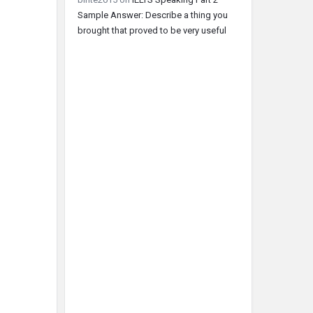
Sample Answer: Describe a thing you
brought that proved to be very useful