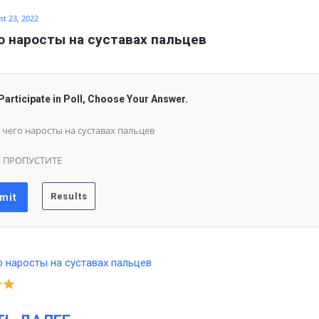
t 23, 2022
о наросты на суставах пальцев
Participate in Poll, Choose Your Answer.
 чего наросты на суставах пальцев
 ПРОПУСТИТЕ