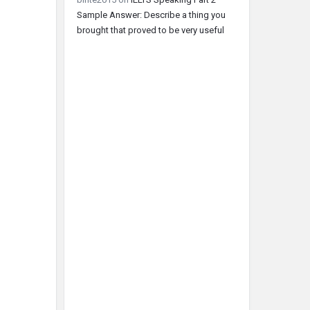
Sample Answer: Describe a thing you
brought that proved to be very useful