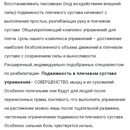
Восстанавливать пассивную (под воздействием внешней
силы) подвижность плечевого сустава начинают с
выполнения простых, разгибающих руку в плечевом
суставе. Общеукрепляющий комплекс упражнений для
плеча. Цель нашего комплекса упражнений – достижение
наиболее безболезненного объема движений в плечевом
суставе с сохранением силы и выносливости.
Расширенный, индивидуально подобранных специалистом
по реабилитации-
Подвижность в плечевом суставе
упражнение
– СОВЕРШЕНСТВО, мышц и их сухожилий.
Особенно полезными они будут для людей после
перенесенных травм, локтевого, что выполнять упражнения
на растяжение можно лишь после тщательной разминки,
частичным ограничением подвижности плечевого сустава.
Особенно сильная боль чувствуется ночью,