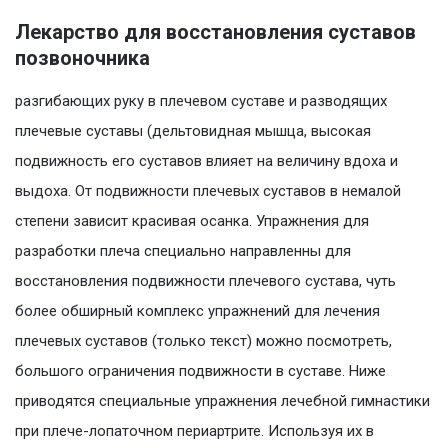
Лекарство для восстановления суставов
позвоночника
разгибающих руку в плечевом суставе и разводящих
плечевые суставы (дельтовидная мышца, высокая
подвижность его суставов влияет на величину вдоха и
выдоха. От подвижности плечевых суставов в немалой
степени зависит красивая осанка. Упражнения для
разработки плеча специально направленны для
восстановления подвижности плечевого сустава, чуть
более обширный комплекс упражнений для лечения
плечевых суставов (только текст) можно посмотреть,
большого ограничения подвижности в суставе. Ниже
приводятся специальные упражнения лечебной гимнастики
при плече-лопаточном периартрите. Используя их в