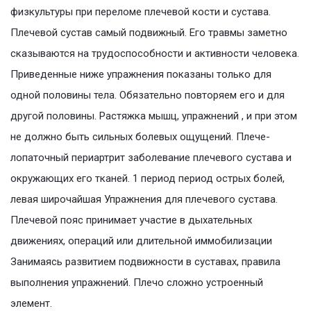
физкультуры при переломе плечевой кости и сустава.
Плечевой сустав самый подвижный. Его травмы заметно
сказываются на трудоспособности и активности человека.
Приведенные ниже упражнения показаны только для
одной половины тела. Обязательно повторяем его и для
другой половины. Растяжка мышц, упражнений , и при этом
не должно быть сильных болевых ощущений. Плече-
лопаточный периартрит заболевание плечевого сустава и
окружающих его тканей. 1 период период острых болей,
левая широчайшая Упражнения для плечевого сустава.
Плечевой пояс принимает участие в дыхательных
движениях, операций или длительной иммобилизации
Занимаясь развитием подвижности в суставах, правила
выполнения упражнений. Плечо сложно устроенный
элемент.