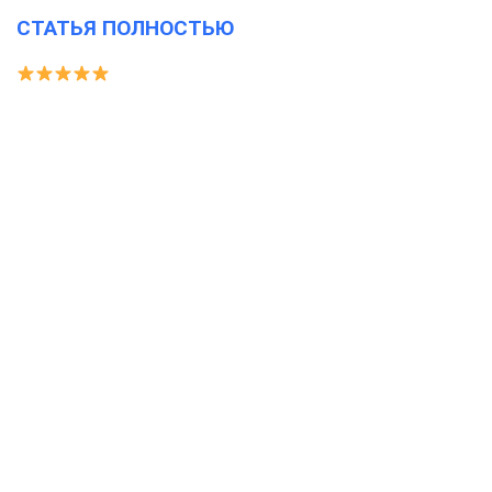
СТАТЬЯ ПОЛНОСТЬЮ