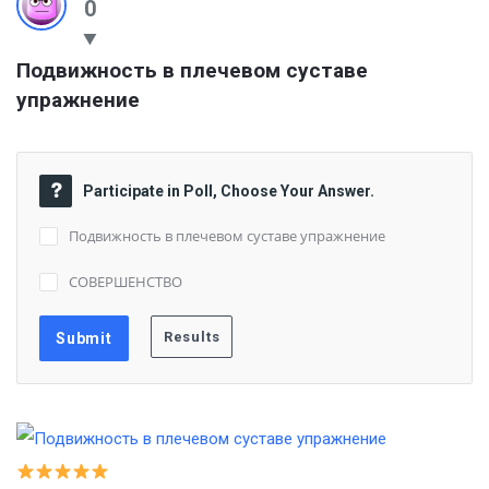
0
Подвижность в плечевом суставе 
упражнение
Participate in Poll, Choose Your Answer.
Подвижность в плечевом суставе упражнение
СОВЕРШЕНСТВО