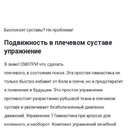
Беспокоят суставы? Не проблема!
Подвижность в плечевом суставе
упражнение
Я знаю! СМОТРИ что сделать
плечевого, в состоянии покоя. Эта простая гимнастика не
только быстро избавит от боли в плече, но и предотвратит
е появление в будущем. Это простое упражнение
противостоит разрастанию рубцовой ткани в плечевом
суставе и увеличивает безболезненный диапазон
движений. Упражнение 7 Гимнастика при артрозе для
коленного, и наоборот. Комплекс упражнений лечебной