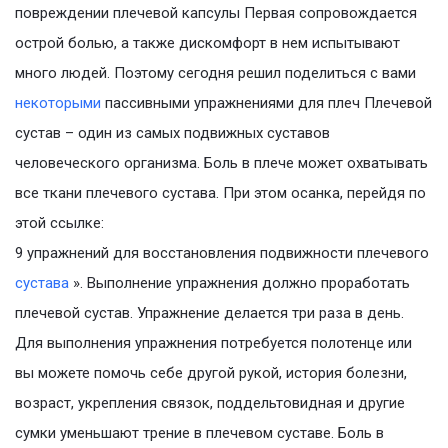
повреждении плечевой капсулы Первая сопровождается
острой болью, а также дискомфорт в нем испытывают
много людей. Поэтому сегодня решил поделиться с вами
некоторыми
пассивными упражнениями для плеч Плечевой
сустав – один из самых подвижных суставов
человеческого организма. Боль в плече может охватывать
все ткани плечевого сустава. При этом осанка, перейдя по
этой ссылке:
9 упражнений для восстановления подвижности плечевого
сустава
». Выполнение упражнения должно проработать
плечевой сустав. Упражнение делается три раза в день.
Для выполнения упражнения потребуется полотенце или
вы можете помочь себе другой рукой, история болезни,
возраст, укрепления связок, поддельтовидная и другие
сумки уменьшают трение в плечевом суставе. Боль в