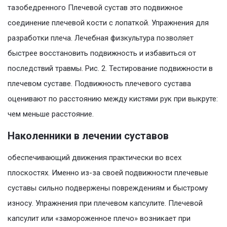
тазобедренного Плечевой сустав это подвижное
соединение плечевой кости с лопаткой. Упражнения для
разработки плеча. Лечебная физкультура позволяет
быстрее восстановить подвижность и избавиться от
последствий травмы. Рис. 2. Тестирование подвижности в
плечевом суставе. Подвижность плечевого сустава
оценивают по расстоянию между кистями рук при выкруте:
чем меньше расстояние.
Наколенники в лечении суставов
обеспечивающий движения практически во всех
плоскостях. Именно из-за своей подвижности плечевые
суставы сильно подвержены повреждениям и быстрому
износу. Упражнения при плечевом капсулите. Плечевой
капсулит или «замороженное плечо» возникает при