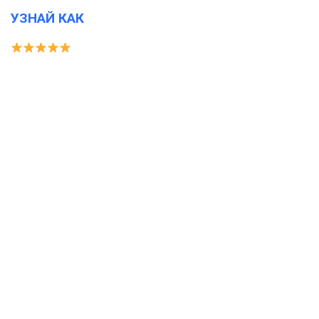
УЗНАЙ КАК