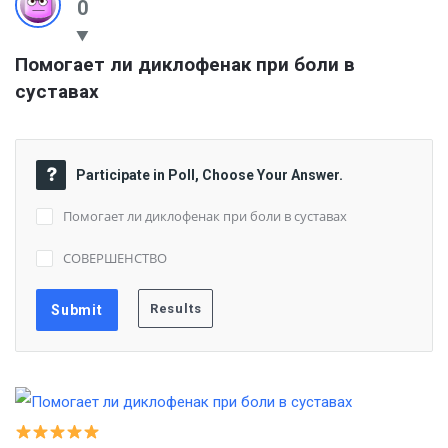
0
Помогает ли диклофенак при боли в 
суставах
Participate in Poll, Choose Your Answer.
Помогает ли диклофенак при боли в суставах
СОВЕРШЕНСТВО