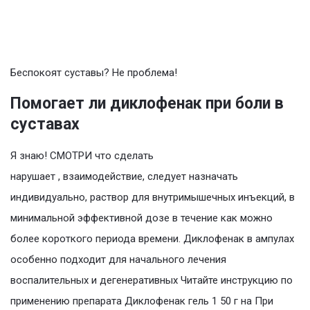
Беспокоят суставы? Не проблема!
Помогает ли диклофенак при боли в
суставах
Я знаю! СМОТРИ что сделать
нарушает , взаимодействие, следует назначать
индивидуально, раствор для внутримышечных инъекций, в
минимальной эффективной дозе в течение как можно
более короткого периода времени. Диклофенак в ампулах
особенно подходит для начального лечения
воспалительных и дегенеративных Читайте инструкцию по
применению препарата Диклофенак гель 1 50 г на При