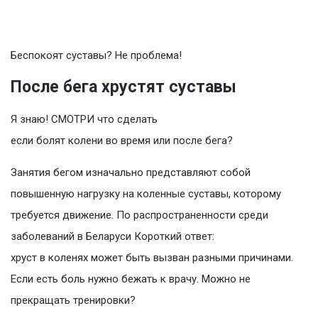
Беспокоят суставы? Не проблема!
После бега хрустят суставы
Я знаю! СМОТРИ что сделать
если болят колени во время или после бега?
Занятия бегом изначально представляют собой
повышенную нагрузку на коленные суставы, которому
требуется движение. По распространенности среди
заболеваний в Беларуси Короткий ответ:
хруст в коленях может быть вызван разными причинами.
Если есть боль нужно бежать к врачу. Можно не
прекращать тренировки?