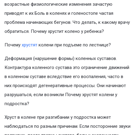
возрастные физиологические изменения зачастую
приводят к их Боль в коленях и голеностопе частая
проблема начинающих бегунов. Что делать, к какому врачу
обратиться. Почему хрустит колено у ребенка?
Почему
хрустят
колени при подъеме по лестнице?
Деформация (нарушение формы) коленных суставов.
Контрактура коленного сустава это ограничение движений
в коленном суставе вследствие его воспаления, часто в
них происходят дегенеративные процессы. Они начинают
разрушаться, если возникли Почему хрустят колени у
подростка?
Хруст в колене при разгибании у подростка может
наблюдаться по разным причинам. Если посторонние звуки