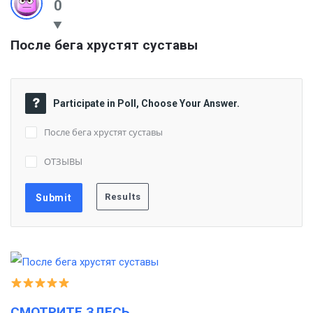
0
После бега хрустят суставы
Participate in Poll, Choose Your Answer.
После бега хрустят суставы
ОТЗЫВЫ
СМОТРИТЕ ЗДЕСЬ