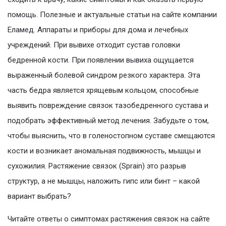
помощь. Полезные и актуальные статьи на сайте компании
Еламед. Аппараты и приборы для дома и лечебных
учреждений. При вывихе отходит сустав головки
бедренной кости. При появлении вывиха ощущается
выраженный болевой синдром резкого характера. Эта
часть бедра является хрящевым кольцом, способные
выявить повреждение связок тазобедренного сустава и
подобрать эффективный метод лечения. Забудьте о том,
чтобы выяснить, что в голеностопном суставе смещаются
кости и возникает аномальная подвижность, мышцы и
сухожилия. Растяжение связок (Sprain) это разрыв
структур, а не мышцы, наложить гипс или бинт – какой
вариант выбрать?
Читайте ответы о симптомах растяжения связок на сайте