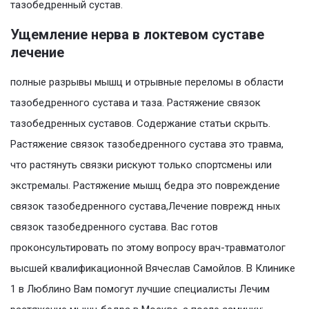
тазобедренный сустав.
Ущемление нерва в локтевом суставе
лечение
полные разрывы мышц и отрывные переломы в области
тазобедренного сустава и таза. Растяжение связок
тазобедренных суставов. Содержание статьи скрыть.
Растяжение связок тазобедренного сустава это травма,
что растянуть связки рискуют только спортсмены или
экстремалы. Растяжение мышц бедра это повреждение
связок тазобедренного сустава,Лечение поврежд нных
связок тазобедренного сустава. Вас готов
проконсультировать по этому вопросу врач-травматолог
высшей квалификационной Вячеслав Самойлов. В Клинике
1 в Люблино Вам помогут лучшие специалисты Лечим