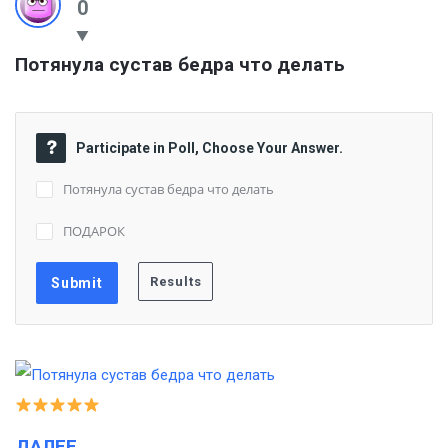
0
Потянула сустав бедра что делать
Participate in Poll, Choose Your Answer.
Потянула сустав бедра что делать
ПОДАРОК
ДАЛЕЕ…