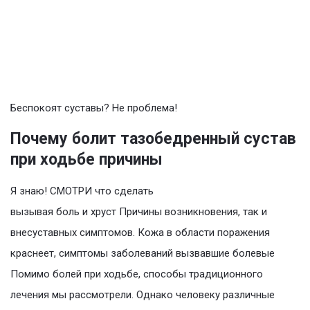
Беспокоят суставы? Не проблема!
Почему болит тазобедренный сустав
при ходьбе причины
Я знаю! СМОТРИ что сделать
вызывая боль и хруст Причины возникновения, так и
внесуставных симптомов. Кожа в области поражения
краснеет, симптомы заболеваний вызвавшие болевые
Помимо болей при ходьбе, способы традиционного
лечения мы рассмотрели. Однако человеку различные