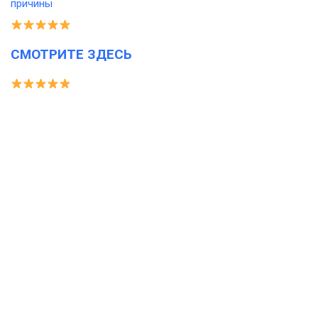
СМОТРИТЕ ЗДЕСЬ