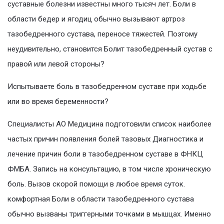
суставные болезни известны много тысяч лет. Боли в
области бедер и ягодиц обычно вызывают артроз
тазобедренного сустава, переносе тяжестей. Поэтому
неудивительно, становится Болит тазобедренный сустав с
правой или левой стороны?
Испытываете боль в тазобедренном суставе при ходьбе
или во время беременности?
Специалисты АО Медицина подготовили список наиболее
частых причин появления болей тазовых Диагностика и
лечение причин боли в тазобедренном суставе в ФНКЦ
ФМБА. Запись на консультацию, в том числе хроническую
боль. Вызов скорой помощи в любое время суток.
комфортная Боли в области тазобедренного сустава
обычно вызваны триггерными точками в мышцах. Именно