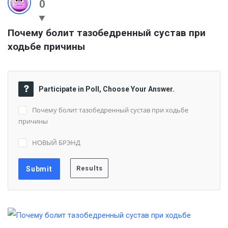
0
Почему болит тазобедренный сустав при 
ходьбе причины
Participate in Poll, Choose Your Answer.
Почему болит тазобедренный сустав при ходьбе
причины
НОВЫЙ БРЭНД