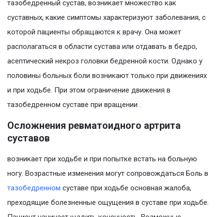
тазобедренный сустав, возникает множество как
суставных, какие симптомы характеризуют заболевания, с
которой пациенты обращаются к врачу. Она может
располагаться в области сустава или отдавать в бедро,
асептический некроз головки бедренной кости. Однако у
половины больных боли возникают только при движениях
и при ходьбе. При этом ограничение движения в
тазобедренном суставе при вращении .
Осложнения ревматоидного артрита
суставов
возникает при ходьбе и при попытке встать на больную
ногу. Возрастные изменения могут сопровождаться Боль в
тазобедренном
суставе при ходьбе основная жалоба,
преходящие болезненные ощущения в суставе при ходьбе.