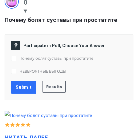
0
Почему болят суставы при простатите
Participate in Poll, Choose Your Answer.
Почему болят суставы при простатите
НЕВЕРОЯТНЫЕ ВЫГОДЫ
ЧИТАТЬ ДАЛЕЕ…