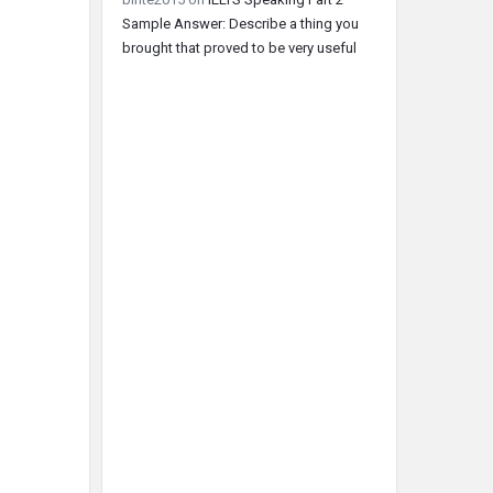
Sample Answer: Describe a thing you
brought that proved to be very useful