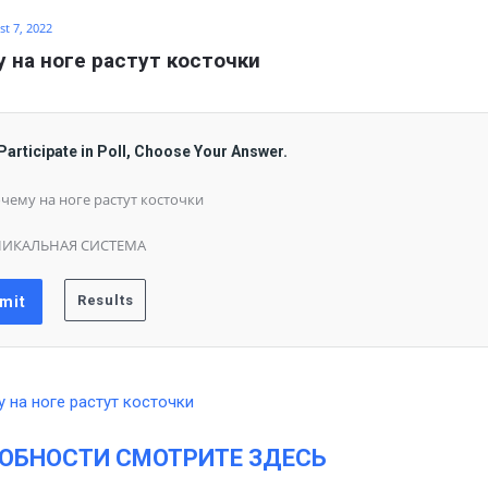
t 7, 2022
 на ноге растут косточки
Participate in Poll, Choose Your Answer.
чему на ноге растут косточки
НИКАЛЬНАЯ СИСТЕМА
ОБНОСТИ СМОТРИТЕ ЗДЕСЬ