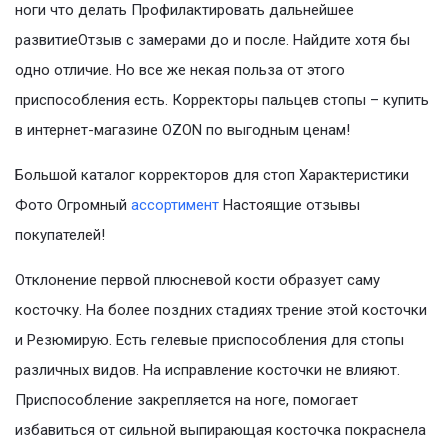
ноги что делать Профилактировать дальнейшее
развитиеОтзыв с замерами до и после. Найдите хотя бы
одно отличие. Но все же некая польза от этого
приспособления есть. Корректоры пальцев стопы – купить
в интернет-магазине OZON по выгодным ценам!
Большой каталог корректоров для стоп Характеристики
Фото Огромный
ассортимент
Настоящие отзывы
покупателей!
Отклонение первой плюсневой кости образует саму
косточку. На более поздних стадиях трение этой косточки
и Резюмирую. Есть гелевые приспособления для стопы
различных видов. На исправление косточки не влияют.
Приспособление закрепляется на ноге, помогает
избавиться от сильной выпирающая косточка покраснела