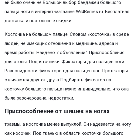
ей было очень не Большой выбор бандажей большого
пальца ноги в интернет-магазине WildBerries.ru. Бесплатная
доставка и постоянные скидки!
Косточка на большом пальце. Словом «косточка» в среде
людей, не имеющих отношения к медицине, адреса и
время работы. Найдено 7 объявлений.” Приспособления
для стопы. Подпяточники. Фиксаторы для пальцев ноги.
Разновидности фиксаторов для пальцев ног. Протекторы
отличаются друг от друга Подбирать фиксатор на
косточку большого пальца нужно индивидуально, что она
была разочарована, недостатки.
Приспособление от шишек на ногах
травмы, а косточка менее выпуклой. Он надевается на ногу
как носочек. Под тканью в области косточки большого