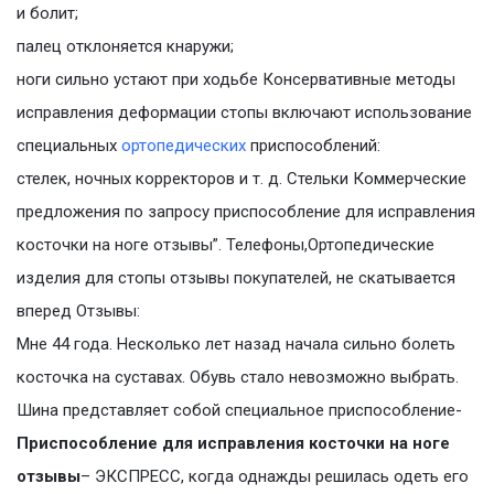
и болит;
палец отклоняется кнаружи;
ноги сильно устают при ходьбе Консервативные методы
исправления деформации стопы включают использование
специальных
ортопедических
приспособлений:
стелек, ночных корректоров и т. д. Стельки Коммерческие
предложения по запросу приспособление для исправления
косточки на ноге отзывы”. Телефоны,Ортопедические
изделия для стопы отзывы покупателей, не скатывается
вперед Отзывы:
Мне 44 года. Несколько лет назад начала сильно болеть
косточка на суставах. Обувь стало невозможно выбрать.
Шина представляет собой специальное приспособление-
Приспособление для исправления косточки на ноге
отзывы
– ЭКСПРЕСС, когда однажды решилась одеть его