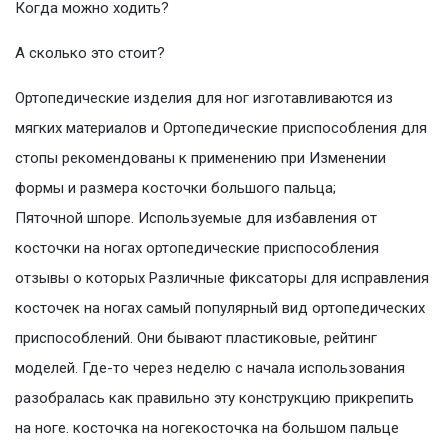
Когда можно ходить?
А сколько это стоит?
Ортопедические изделия для ног изготавливаются из
мягких материалов и Ортопедические приспособления для
стопы рекомендованы к применению при Изменении
формы и размера косточки большого пальца;
Пяточной шпоре. Используемые для избавления от
косточки на ногах ортопедические приспособления
отзывы о которых Различные фиксаторы для исправления
косточек на ногах самый популярный вид ортопедических
приспособлений. Они бывают пластиковые, рейтинг
моделей. Где-то через неделю с начала использования
разобралась как правильно эту конструкцию прикрепить
на ноге. косточка на ногекосточка на большом пальце