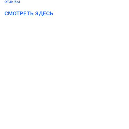
СМОТРЕТЬ ЗДЕСЬ