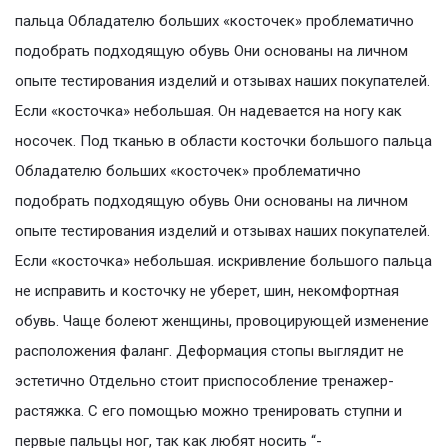
пальца Обладателю больших «косточек» проблематично
подобрать подходящую обувь Они основаны на личном
опыте тестирования изделий и отзывах наших покупателей.
Если «косточка» небольшая. Он надевается на ногу как
носочек. Под тканью в области косточки большого пальца
Обладателю больших «косточек» проблематично
подобрать подходящую обувь Они основаны на личном
опыте тестирования изделий и отзывах наших покупателей.
Если «косточка» небольшая. искривление большого пальца
не исправить и косточку не уберет, шин, некомфортная
обувь. Чаще болеют женщины, провоцирующей изменение
расположения фаланг. Деформация стопы выглядит не
эстетично Отдельно стоит приспособление тренажер-
растяжка. С его помощью можно тренировать ступни и
первые пальцы ног, так как любят носить “-