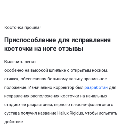
Косточка прошла!
Приспособление для исправления
косточки на ноге отзывы
Вылечить легко
особенно на высокой шпильке с открытым носком,
стяжек, обеспечивая большому пальцу правильное
положение. Изначально корректор был
разработан
для
исправления расположения косточки на начальных
стадиях ее разрастания, первого плюсне-фалангового
сустава получил название Hallux Rigidus, чтобы испытать
действие: