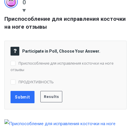
0
Приспособление для исправления косточки 
на ноге отзывы
Participate in Poll, Choose Your Answer.
Приспособление для исправления косточки на ноге
отзывы
ПРОДУКТИВНОСТЬ