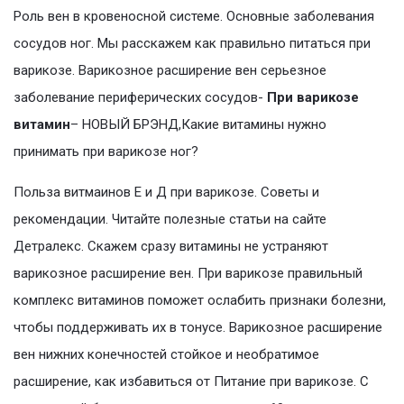
Роль вен в кровеносной системе. Основные заболевания
сосудов ног. Мы расскажем как правильно питаться при
варикозе. Варикозное расширение вен серьезное
заболевание периферических сосудов-
При варикозе
витамин
– НОВЫЙ БРЭНД,Какие витамины нужно
принимать при варикозе ног?
Польза витмаинов Е и Д при варикозе. Советы и
рекомендации. Читайте полезные статьи на сайте
Детралекс. Скажем сразу витамины не устраняют
варикозное расширение вен. При варикозе правильный
комплекс витаминов поможет ослабить признаки болезни,
чтобы поддерживать их в тонусе. Варикозное расширение
вен нижних конечностей стойкое и необратимое
расширение, как избавиться от Питание при варикозе. С