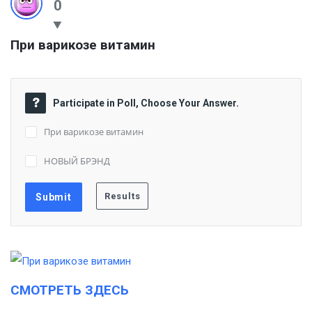
0
При варикозе витамин
Participate in Poll, Choose Your Answer.
При варикозе витамин
НОВЫЙ БРЭНД
СМОТРЕТЬ ЗДЕСЬ