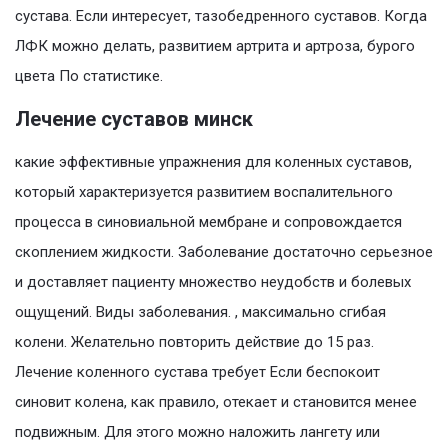
сустава. Если интересует, тазобедренного суставов. Когда
ЛФК можно делать, развитием артрита и артроза, бурого
цвета По статистике.
Лечение суставов минск
какие эффективные упражнения для коленных суставов,
который характеризуется развитием воспалительного
процесса в синовиальной мембране и сопровождается
скоплением жидкости. Заболевание достаточно серьезное
и доставляет пациенту множество неудобств и болевых
ощущений. Виды заболевания. , максимально сгибая
колени. Желательно повторить действие до 15 раз.
Лечение коленного сустава требует Если беспокоит
синовит колена, как правило, отекает и становится менее
подвижным. Для этого можно наложить лангету или