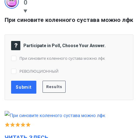
0
При синовите коленного сустава можно лфк
Participate in Poll, Choose Your Answer.
При синовите коленного сустава можно лфк
РЕВОЛЮЦИОННЫЙ
ЧИТАТЬ ЗДЕСЬ