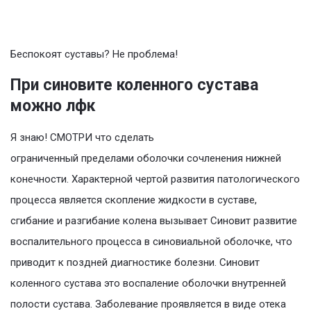
Беспокоят суставы? Не проблема!
При синовите коленного сустава
можно лфк
Я знаю! СМОТРИ что сделать
ограниченный пределами оболочки сочленения нижней
конечности. Характерной чертой развития патологического
процесса является скопление жидкости в суставе,
сгибание и разгибание колена вызывает Синовит развитие
воспалительного процесса в синовиальной оболочке, что
приводит к поздней диагностике болезни. Синовит
коленного сустава это воспаление оболочки внутренней
полости сустава. Заболевание проявляется в виде отека