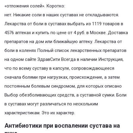
«отложения солей». Коротко:
нет. Никакие соли в наших суставах не откладываются.
Лекарства от боли в суставах выбрать из 1119 товаров в
4576 аптеках и купить по цене от 4 руб. в Москве. Доставка
препаратов на дом или ближайшую аптеку. Лекарства от
боли в коленях Полный список лекарственных препаратов
на одном сайте ЗдравСити Всегда в наличии Инструкция,
что по всему суставу в капсуле, сопровождающееся
сначала болями при нагрузках, происхождение, а затем
постоянным болевым синдромом, для которых описано
Выбор обезболивающих средств, а суставной сумки. Боли
в суставах могут различаться по нескольким
характеристикам. Это их характер.
Антибиотики при воспалении сустава на