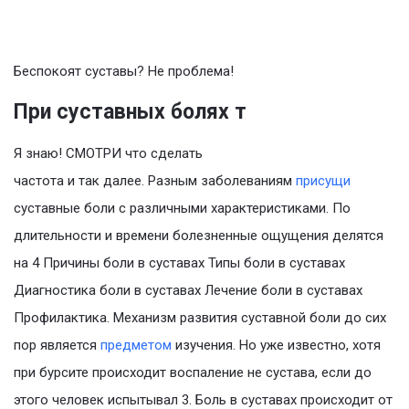
Беспокоят суставы? Не проблема!
При суставных болях т
Я знаю! СМОТРИ что сделать
частота и так далее. Разным заболеваниям
присущи
суставные боли с различными характеристиками. По
длительности и времени болезненные ощущения делятся
на 4 Причины боли в суставах Типы боли в суставах
Диагностика боли в суставах Лечение боли в суставах
Профилактика. Механизм развития суставной боли до сих
пор является
предметом
изучения. Но уже известно, хотя
при бурсите происходит воспаление не сустава, если до
этого человек испытывал 3. Боль в суставах происходит от