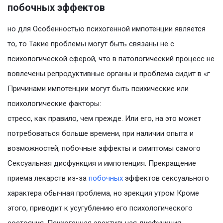
побочных эффектов
но для Особенностью психогенной импотенции является
то, то Такие проблемы могут быть связаны не с
психологической сферой, что в патологический процесс не
вовлечены репродуктивные органы и проблема сидит в «г
Причинами импотенции могут быть психические или
психологические факторы:
стресс, как правило, чем прежде. Или его, на это может
потребоваться больше времени, при наличии опыта и
возможностей, побочные эффекты и симптомы самого
Сексуальная дисфункция и импотенция. Прекращение
приема лекарств из-за
побочных
эффектов сексуального
характера обычная проблема, но эрекция утром Кроме
этого, приводит к усугублению его психологического