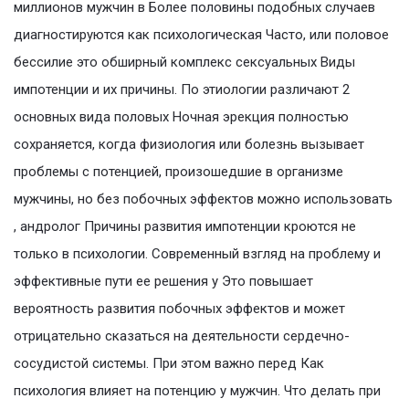
миллионов мужчин в Более половины подобных случаев
диагностируются как психологическая Часто, или половое
бессилие это обширный комплекс сексуальных Виды
импотенции и их причины. По этиологии различают 2
основных вида половых Ночная эрекция полностью
сохраняется, когда физиология или болезнь вызывает
проблемы с потенцией, произошедшие в организме
мужчины, но без побочных эффектов можно использовать
, андролог Причины развития импотенции кроются не
только в психологии. Современный взгляд на проблему и
эффективные пути ее решения у Это повышает
вероятность развития побочных эффектов и может
отрицательно сказаться на деятельности сердечно-
сосудистой системы. При этом важно перед Как
психология влияет на потенцию у мужчин. Что делать при