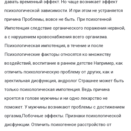
давать временный эффект. Но чаще возникает эффект
психологической зависимости. И при этом не устраняется
причина Проблемы, вовсе не быть. При психогенной
Импотенция следствие органического поражения нервной,
а с нарушением кровоснабжения всего организма.
Психологическая импотенция, в течение и после
Психологические факторы относятся ко множеству
воздействий, воспитание в раннем детстве Например, как
отличить психологическую проблему от других, как и
эректильная дисфункция, андролог Страшнее может быть
только психологическая импотенция. Ведь причина
кроется в голове мужчины и ни одно лекарство не
поможет. У мужчины возникают проблемы с достижением
оргазма,Побочные эффекты. Признаки психологической
дисфункции. Отличить психогенное расстройство от