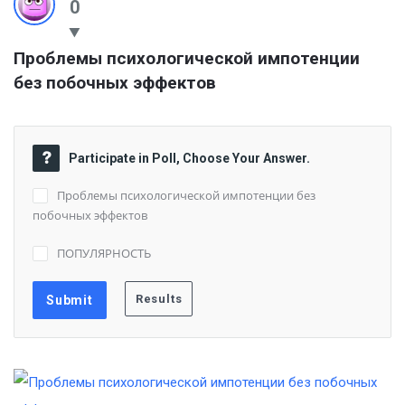
0
Проблемы психологической импотенции 
без побочных эффектов
Participate in Poll, Choose Your Answer.
Проблемы психологической импотенции без
побочных эффектов
ПОПУЛЯРНОСТЬ