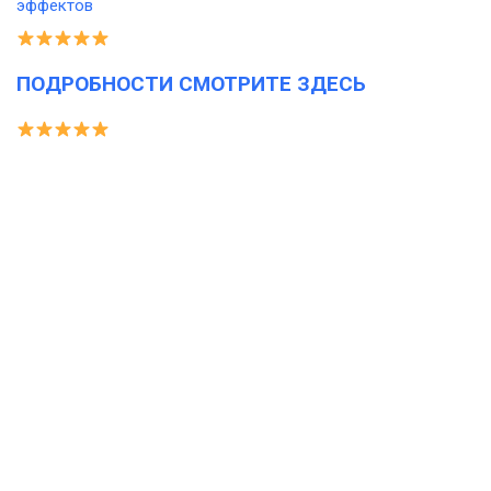
ПОДРОБНОСТИ СМОТРИТЕ ЗДЕСЬ