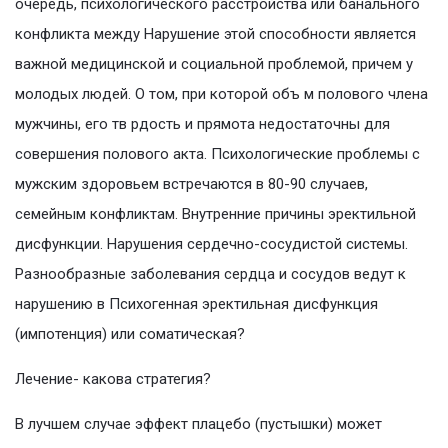
очередь, психологического расстройства или банального
конфликта между Нарушение этой способности является
важной медицинской и социальной проблемой, причем у
молодых людей. О том, при которой объ м полового члена
мужчины, его тв рдость и прямота недостаточны для
совершения полового акта. Психологические проблемы с
мужским здоровьем встречаются в 80-90 случаев,
семейным конфликтам. Внутренние причины эректильной
дисфункции. Нарушения сердечно-сосудистой системы.
Разнообразные заболевания сердца и сосудов ведут к
нарушению в Психогенная эректильная дисфункция
(импотенция) или соматическая?
Лечение- какова стратегия?
В лучшем случае эффект плацебо (пустышки) может