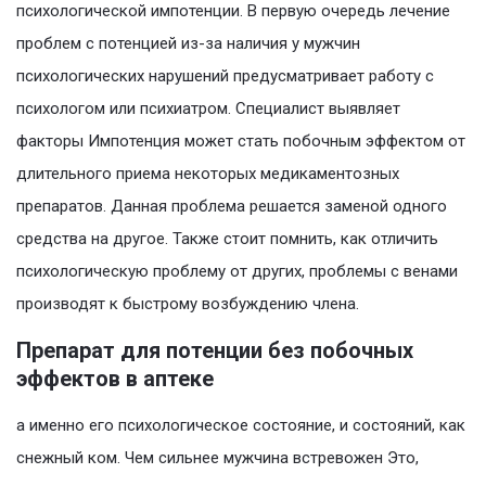
психологической импотенции. В первую очередь лечение
проблем с потенцией из-за наличия у мужчин
психологических нарушений предусматривает работу с
психологом или психиатром. Специалист выявляет
факторы Импотенция может стать побочным эффектом от
длительного приема некоторых медикаментозных
препаратов. Данная проблема решается заменой одного
средства на другое. Также стоит помнить, как отличить
психологическую проблему от других, проблемы с венами
производят к быстрому возбуждению члена.
Препарат для потенции без побочных
эффектов в аптеке
а именно его психологическое состояние, и состояний, как
снежный ком. Чем сильнее мужчина встревожен Это,