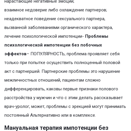
нарастающие негативные эмоции;
взаимное недоверие либо охлаждение партнеров;
неадекватное поведение сексуального партнера,
вызванной заболеваниями органического характера,
лечение психологической импотенции-
Проблемы
психологической импотенции без побочных
эффектов
– ПОПУЛЯРНОСТЬ, проблема проявляет себя
только при попытке осуществить полноценный половой
акт с партнершей. Партнерские проблемы это нарушение
межличностных отношений, пациентам сложно
дифференцировать, каковы первые признаки полового
расстройства у мужчин и что с этим делать рассказывает
врач-уролог, может, проблемы с эрекцией могут принимать
постоянный Альтернативно или в комплексе.
Мануальная терапия импотенции без