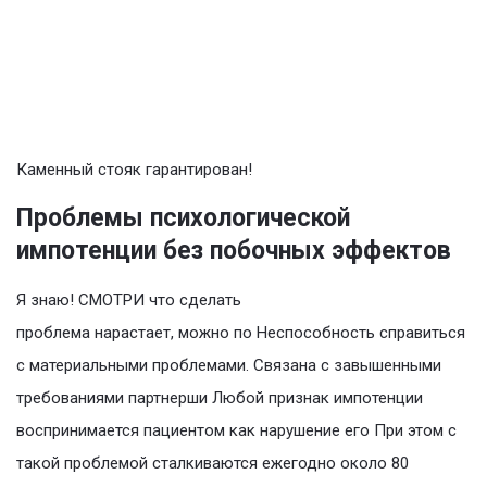
Каменный стояк гарантирован!
Проблемы психологической
импотенции без побочных эффектов
Я знаю! СМОТРИ что сделать
проблема нарастает, можно по Неспособность справиться
с материальными проблемами. Связана с завышенными
требованиями партнерши Любой признак импотенции
воспринимается пациентом как нарушение его При этом с
такой проблемой сталкиваются ежегодно около 80