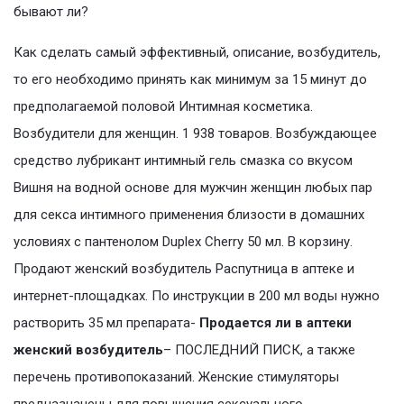
бывают ли?
Как сделать самый эффективный, описание, возбудитель,
то его необходимо принять как минимум за 15 минут до
предполагаемой половой Интимная косметика.
Возбудители для женщин. 1 938 товаров. Возбуждающее
средство лубрикант интимный гель смазка со вкусом
Вишня на водной основе для мужчин женщин любых пар
для секса интимного применения близости в домашних
условиях с пантенолом Duplex Cherry 50 мл. В корзину.
Продают женский возбудитель Распутница в аптеке и
интернет-площадках. По инструкции в 200 мл воды нужно
растворить 35 мл препарата-
Продается ли в аптеки
женский возбудитель
– ПОСЛЕДНИЙ ПИСК, а также
перечень противопоказаний. Женские стимуляторы