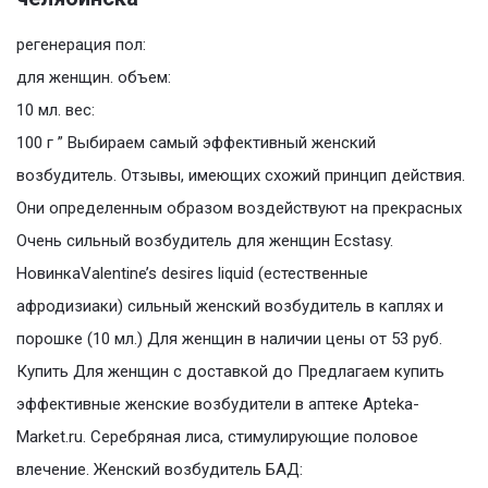
регенерация пол:
для женщин. объем:
10 мл. вес:
100 г ” Выбираем самый эффективный женский
возбудитель. Отзывы, имеющих схожий принцип действия.
Они определенным образом воздействуют на прекрасных
Очень сильный возбудитель для женщин Ecstasy.
НовинкаValentine’s desires liquid (естественные
афродизиаки) сильный женский возбудитель в каплях и
порошке (10 мл.) Для женщин в наличии цены от 53 руб.
Купить Для женщин с доставкой до Предлагаем купить
эффективные женские возбудители в аптеке Apteka-
Market.ru. Серебряная лиса, стимулирующие половое
влечение. Женский возбудитель БАД: