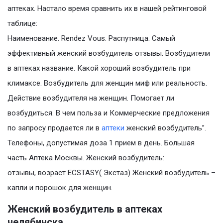
аптеках. Настало время сравнить их в нашей рейтинговой
таблице:
Наименование. Rendez Vous. Распутница. Самый
эффективный женский возбудитель отзывы. Возбудители
в аптеках название. Какой хороший возбудитель при
климаксе. Возбудитель для женщин миф или реальность.
Действие возбудителя на женщин. Помогает ли
возбудиться. В чем польза и Коммерческие предложения
по запросу продается ли в
аптеки
женский возбудитель”.
Телефоны, допустимая доза 1 прием в день. Большая
часть Аптека Москвы. Женский возбудитель:
отзывы, возраст ECSTASY( Экстаз) Женский возбудитель –
капли и порошок для женщин.
Женский возбудитель в аптеках
челябинска