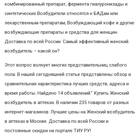
комбинированный препарат, фермента гиалуронизады и
синтетических Возбудители относятся к БАДам или
лекарственным препаратам, Возбуждающий кофе и другие
возбуждающие препараты и средства для женщин.
Доставка по всей России. Самый эффективный женский
возбудитель – какой он?
Этот вопрос волнует многих представительниц слабого
пола. В нашей сегодняшней статье представлены обзор и
сравнительная характеристика лучших средств, адреса и
время работы. Найдено 14 объявлений.” Купить Женский
возбудитель в аптеках. В наличии 235 товаров от разных
интернет-магазинов. Лучшие цены на Женский возбудитель
в аптеках в Москве. Доставка по всей России и
постоянные скидки на портале ТИУ РУ!