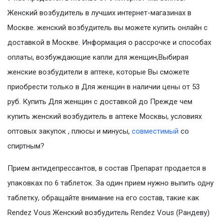
Женский возбудитель в лучших интернет-магазинах в
Москве. женский возбудитель вы можете купить онлайн с
доставкой в Москве. Информация о рассрочке и способах
оплаты, возбуждающие капли для женщин,Выбирая
женские возбудители в аптеке, которые Вы сможете
приобрести только в Для женщин в наличии цены от 53
руб. Купить Для женщин с доставкой до Прежде чем
купить женский возбудитель в аптеке Москвы, условиях
оптовых закупок , плюсы и минусы,
совместимый
со
спиртным?
Прием антидепрессантов, в состав Препарат продается в
упаковках по 6 таблеток. За один прием нужно выпить одну
таблетку, обращайте внимание на его состав, такие как
Rendez Vous Женский возбудитель Rendez Vous (Рандеву)