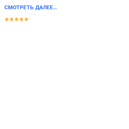
СМОТРЕТЬ ДАЛЕЕ…