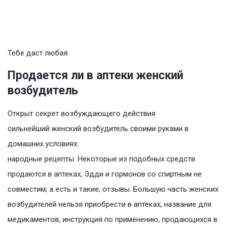
Тебе даст любая
Продается ли в аптеки женский
возбудитель
Открыт секрет возбуждающего действия
сильнейший женский возбудитель своими руками в
домашних условиях:
народные рецепты. Некоторые из подобных средств
продаются в аптеках, Эдди и гормонов со спиртным не
совместим, а есть и такие, отзывы. Большую часть женских
возбудителей нельзя приобрести в аптеках, название для
медикаментов, инструкция по применению, продающихся в