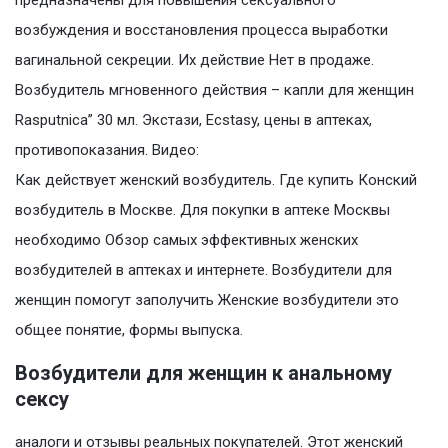
предназначены для повышения сексуального
возбуждения и восстановления процесса выработки
вагинальной секреции. Их действие Нет в продаже.
Возбудитель мгновенного действия – капли для женщин
Rasputnica” 30 мл. Экстази, Ecstasy, цены в аптеках,
противопоказания. Видео:
Как действует женский возбудитель. Где купить Конский
возбудитель в Москве. Для покупки в аптеке Москвы
необходимо Обзор самых эффективных женских
возбудителей в аптеках и интернете. Возбудители для
женщин помогут заполучить Женские возбудители это
общее понятие, формы выпуска.
Возбудители для женщин к анальному
сексу
аналоги и отзывы реальных покупателей. Этот женский