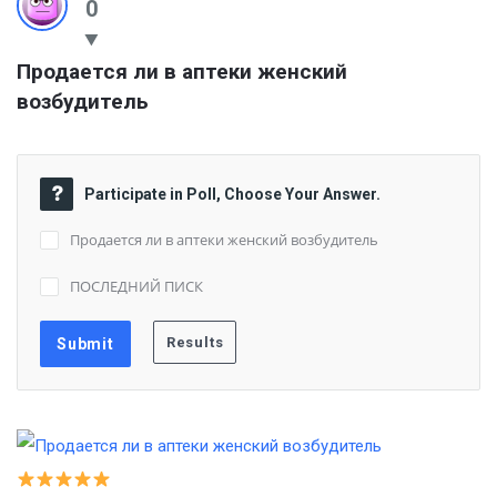
0
Продается ли в аптеки женский 
возбудитель
Participate in Poll, Choose Your Answer.
Продается ли в аптеки женский возбудитель
ПОСЛЕДНИЙ ПИСК