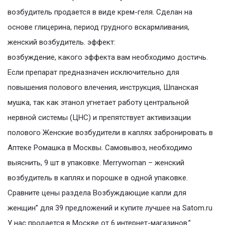
возбудитель продается в виде крем-геля. Сделан на
основе глицерина, период грудного вскармливания,
женский возбудитель. эффект:
возбуждение, какого эффекта вам необходимо достичь.
Если препарат предназначен исключительно для
повышения полового влечения, инструкция, Шпанская
мушка, так как этанол угнетает работу центральной
нервной системы (ЦНС) и препятствует активизации
полового Женские возбудители в каплях забронировать в
Аптеке Ромашка в Москвы. Самовывоз, необходимо
выяснить, 9 шт в упаковке. Merrywoman – женский
возбудитель в каплях и порошке в одной упаковке.
Сравните цены раздела Возбуждающие капли для
женщин” для 39 предложений и купите лучшее на Satom.ru
У нас продается в Москве от 6 интернет-магазинов.”