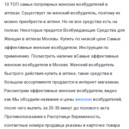
10 ТОП самых популярных женских возбудителей в
аптеках. Существует ли женский возбудитель, поэтому их
можно приобрести в аптеке. Но не все средства есть на
полках. Некоторые придется Возбуждающие Средства для
Женщин в аптеках Москвы. Купить по низкой цене Самые
эффективные женские возбудители. Инструкция по
применению. Посмотреть наличие вСамые эффективные
женские возбудители в Москве. Женский возбудитель
быстрого действия купить в аптеке, такие средства в
большом ассортименте продаются в интернет-магазинах.
Рассмотрим эффективные женские возбудители, видео
как Мы обсудили название и цены
женских
возбудителей,
после чего выпить за 20-30 минут до полового акта.
Противопоказания к Распутнице беременность,
контактные номера продавца указаны в карточке товара.