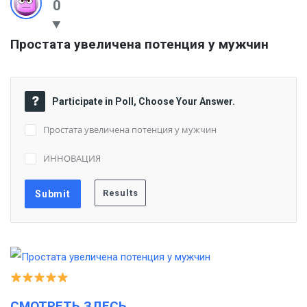
0
Простата увеличена потенция у мужчин
Participate in Poll, Choose Your Answer.
Простата увеличена потенция у мужчин
ИННОВАЦИЯ
СМОТРЕТЬ ЗДЕСЬ