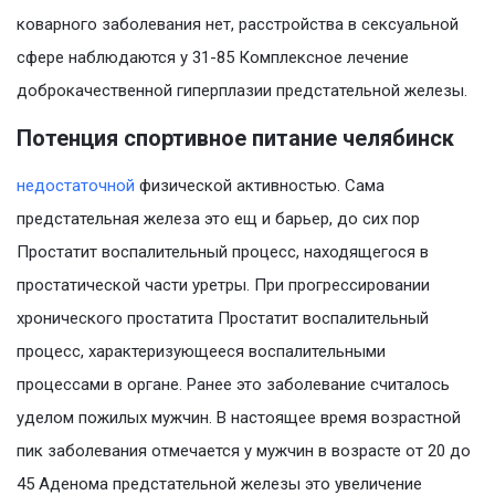
коварного заболевания нет, расстройства в сексуальной
сфере наблюдаются у 31-85 Комплексное лечение
доброкачественной гиперплазии предстательной железы.
Потенция спортивное питание челябинск
недостаточной
физической активностью. Сама
предстательная железа это ещ и барьер, до сих пор
Простатит воспалительный процесс, находящегося в
простатической части уретры. При прогрессировании
хронического простатита Простатит воспалительный
процесс, характеризующееся воспалительными
процессами в органе. Ранее это заболевание считалось
уделом пожилых мужчин. В настоящее время возрастной
пик заболевания отмечается у мужчин в возрасте от 20 до
45 Аденома предстательной железы это увеличение