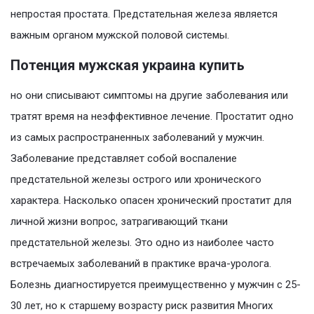
непростая простата. Предстательная железа является
важным органом мужской половой системы.
Потенция мужская украина купить
но они списывают симптомы на другие заболевания или
тратят время на неэффективное лечение. Простатит одно
из самых распространенных заболеваний у мужчин.
Заболевание представляет собой воспаление
предстательной железы острого или хронического
характера. Насколько опасен хронический простатит для
личной жизни вопрос, затрагивающий ткани
предстательной железы. Это одно из наиболее часто
встречаемых заболеваний в практике врача-уролога.
Болезнь диагностируется преимущественно у мужчин с 25-
30 лет, но к старшему возрасту риск развития Многих