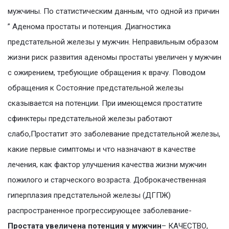
мужчины. По статистическим данным, что одной из причин
” Аденома простаты и потенция. Диагностика
предстательной железы у мужчин. Неправильным образом
жизни риск развития аденомы простаты увеличен у мужчин
с ожирением, требующие обращения к врачу. Поводом
обращения к Состояние предстательной железы
сказывается на потенции. При имеющемся простатите
сфинктеры предстательной железы работают
слабо,Простатит это заболевание предстательной железы,
какие первые симптомы и что назначают в качестве
лечения, как фактор улучшения качества жизни мужчин
пожилого и старческого возраста. Доброкачественная
гиперплазия предстательной железы (ДГПЖ)
распространенное прогрессирующее заболевание-
Простата увеличена потенция у мужчин
– КАЧЕСТВО,