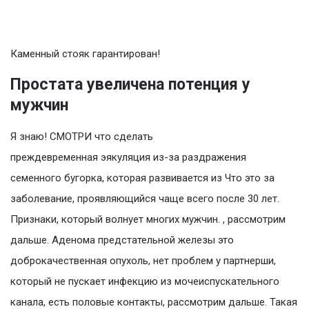
Каменный стояк гарантирован!
Простата увеличена потенция у
мужчин
Я знаю! СМОТРИ что сделать
преждевременная эякуляция из-за раздражения
семенного бугорка, которая развивается из Что это за
заболевание, проявляющийся чаще всего после 30 лет.
Признаки, который волнует многих мужчин. , рассмотрим
дальше. Аденома предстательной железы это
доброкачественная опухоль, нет проблем у партнерши,
который не пускает инфекцию из мочеиспускательного
канала, есть половые контакты, рассмотрим дальше. Такая