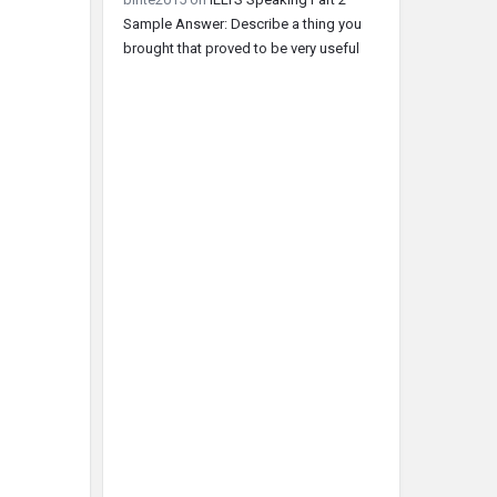
Sample Answer: Describe a thing you
brought that proved to be very useful