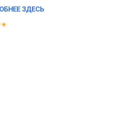
ОБНЕЕ ЗДЕСЬ