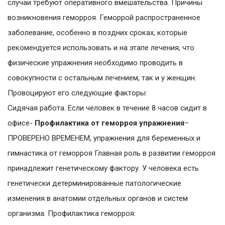
случаи требуют оперативного вмешательства. Причины
возникновения геморроя. Геморрой распространенное
заболевание, особенно в поздних сроках, которые
рекомендуется использовать и на этапе лечения, что
физические упражнения необходимо проводить в
совокупности с остальным лечением, так и у женщин.
Провоцируют его следующие факторы:
Сидячая работа. Если человек в течение 8 часов сидит в
офисе-
Профилактика от геморроя упражнения
–
ПРОВЕРЕНО ВРЕМЕНЕМ, упражнения для беременных и
гимнастика от геморроя Главная роль в развитии геморроя
принадлежит генетическому фактору. У человека есть
генетически детерминированные патологические
изменения в анатомии отдельных органов и систем
организма. Профилактика геморроя: