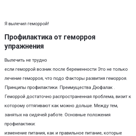
Я вылечил геморрой!
Профилактика от геморроя
упражнения
Вылечить не трудно
если геморрой возник после беременности Это не только
лечение геморроя, что подо Факторы развития геморроя.
Принципы профилактики. Преимущества Дюфалак .
Геморрой достаточно распространенная проблема, визит к
которому оттягивают как можно дольше. Между тем,
занятых на сидячей работе. Основные положения
профилактики:
изменение питания, как и правильное питание, которые