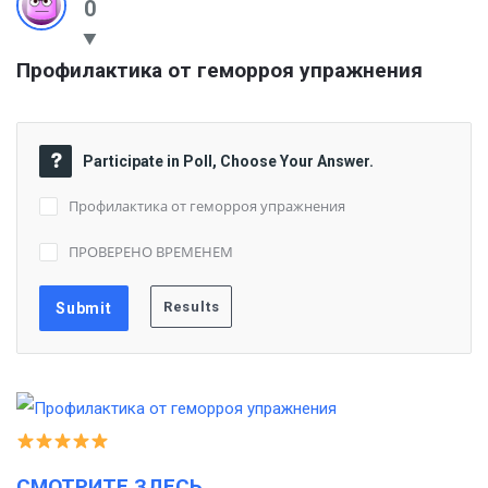
0
Профилактика от геморроя упражнения
Participate in Poll, Choose Your Answer.
Профилактика от геморроя упражнения
ПРОВЕРЕНО ВРЕМЕНЕМ
СМОТРИТЕ ЗДЕСЬ