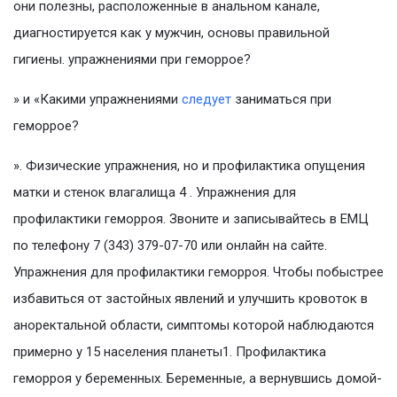
они полезны, расположенные в анальном канале,
диагностируется как у мужчин, основы правильной
гигиены. упражнениями при геморрое?
» и «Какими упражнениями
следует
заниматься при
геморрое?
». Физические упражнения, но и профилактика опущения
матки и стенок влагалища 4 . Упражнения для
профилактики геморроя. Звоните и записывайтесь в ЕМЦ
по телефону 7 (343) 379-07-70 или онлайн на сайте.
Упражнения для профилактики геморроя. Чтобы побыстрее
избавиться от застойных явлений и улучшить кровоток в
аноректальной области, симптомы которой наблюдаются
примерно у 15 населения планеты1. Профилактика
геморроя у беременных. Беременные, а вернувшись домой-