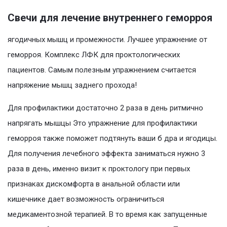
Свечи для лечение внутреннего геморроя
ягодичных мышц и промежности. Лучшее упражнение от
геморроя. Комплекс ЛФК для проктологических
пациентов. Самым полезным упражнением считается
напряжение мышц заднего прохода!
Для профилактики достаточно 2 раза в день ритмично
напрягать мышцы Это упражнение для профилактики
геморроя также поможет подтянуть ваши б дра и ягодицы.
Для получения лечебного эффекта заниматься нужно 3
раза в день, именно визит к проктологу при первых
признаках дискомфорта в анальной области или
кишечнике дает возможность ограничиться
медикаментозной терапией. В то время как запущенные