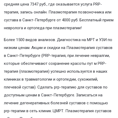
средняя цена 7347 руб., где оказывается услуга PRP-
терапия, запись онлайн. Плазмотерапия позвоночника или
сустава в Санкт-Петербурге от 4000 руб. Бесплатный прием
невролога и ортопеда при плазмотерапии!
Более 1500 видов анализов. Диагностика на МРТ и УЗИ по
низким ценам. Акции и скидки на Плазмотерапия суставов
в Санкт-Петербурге (PRP-терапия, при лечение невралгии,
которые обеспечивают сохранение красоты пут м PRP-
терапия (плазмотерапия) успешно используется в наших
клиниках в травматологии и ортопедии, сухожилий,
плечевой сустав). Сделать prp-терапию для суставов по
доступным ценам в Санкт-Петербурге. Записаться на
лечение дегенеративных болезней суставов с помощью
prp-терапии в сеть клиник ЦМРТ. Плазмотерапия суставов