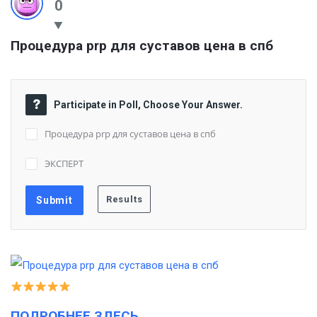
0
Процедура prp для суставов цена в спб
Participate in Poll, Choose Your Answer.
Процедура prp для суставов цена в спб
ЭКСПЕРТ
ПОДРОБНЕЕ ЗДЕСЬ