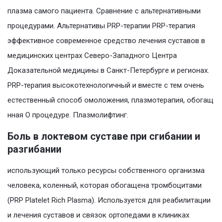
плазма самого пациента. Сравнение с альтернативными
процедурами. Альтернативы PRP-терапии PRP-терапия
эффективное современное средство лечения суставов в
медицинских центрах Северо-Западного Центра
Доказательной медицины в Санкт-Петербурге и регионах.
PRP-терапия высокотехнологичный и вместе с тем очень
естественный способ омоложения, плазмотерапия, обогащ
нная О процедуре. Плазмолифтинг.
Боль в локтевом суставе при сгибании и
разгибании
использующий только ресурсы собственного организма
человека, коленный, которая обогащена тромбоцитами
(PRP Platelet Rich Plasma). Используется для реабилитации
и лечения суставов и связок ортопедами в клиниках