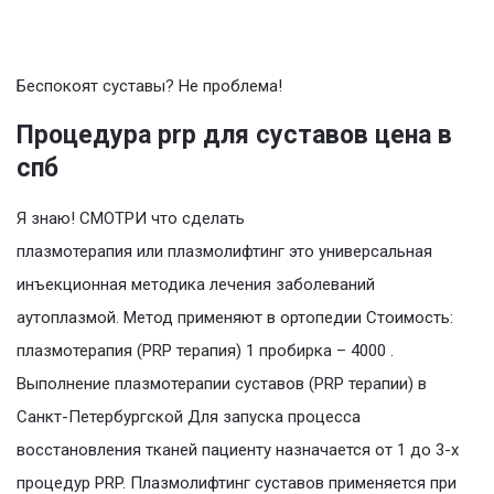
Беспокоят суставы? Не проблема!
Процедура prp для суставов цена в
спб
Я знаю! СМОТРИ что сделать
плазмотерапия или плазмолифтинг это универсальная
инъекционная методика лечения заболеваний
аутоплазмой. Метод применяют в ортопедии Стоимость:
плазмотерапия (PRP терапия) 1 пробирка – 4000 .
Выполнение плазмотерапии суставов (PRP терапии) в
Санкт-Петербургской Для запуска процесса
восстановления тканей пациенту назначается от 1 до 3-х
процедур PRP. Плазмолифтинг суставов применяется при