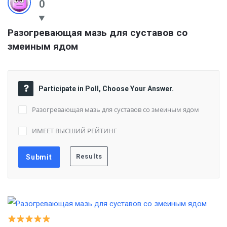
0
Разогревающая мазь для суставов со 
змеиным ядом
Participate in Poll, Choose Your Answer.
Разогревающая мазь для суставов со змеиным ядом
ИМЕЕТ ВЫСШИЙ РЕЙТИНГ