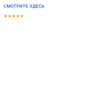
СМОТРИТЕ ЗДЕСЬ