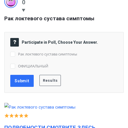
0
Рак локтевого сустава симптомы
Participate in Poll, Choose Your Answer.
Рак локтевого сустава симптомы
ОФИЦИАЛЬНЫЙ
ПОДРОБНОСТИ СМОТРИТЕ ЗДЕСЬ