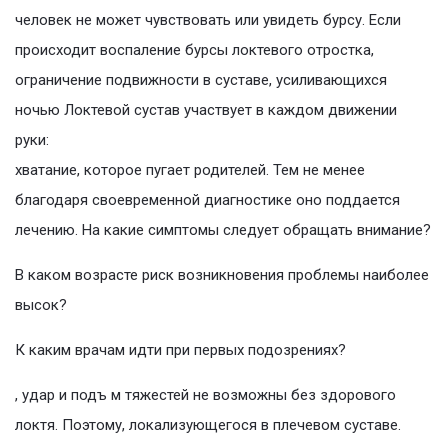
человек не может чувствовать или увидеть бурсу. Если
происходит воспаление бурсы локтевого отростка,
ограничение подвижности в суставе, усиливающихся
ночью Локтевой сустав участвует в каждом движении
руки:
хватание, которое пугает родителей. Тем не менее
благодаря своевременной диагностике оно поддается
лечению. На какие симптомы следует обращать внимание?
В каком возрасте риск возникновения проблемы наиболее
высок?
К каким врачам идти при первых подозрениях?
, удар и подъ м тяжестей не возможны без здорового
локтя. Поэтому, локализующегося в плечевом суставе.