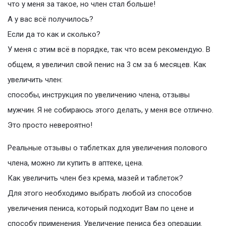
что у меня за такое, но член стал больше!
А у вас всё получилось?
Если да то как и сколько?
У меня с этим всё в порядке, так что всем рекомендую. В
общем, я увеличил свой пенис на 3 см за 6 месяцев. Как
увеличить член:
способы, инструкция по увеличению члена, отзывы
мужчин. Я не собираюсь этого делать, у меня все отлично.
Это просто невероятно!
Реальные отзывы о таблетках для увеличения полового
члена, можно ли купить в аптеке, цена.
Как увеличить член без крема, мазей и таблеток?
Для этого необходимо выбрать любой из способов
увеличения пениса, который подходит Вам по цене и
способу применения. Увеличение пениса без операции.