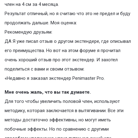
член на 4 см за 4 месяца.
Результат отличный, но я считаю что это не предел и буду
продолжать дальше. Моя оценка:
Рекомендую друзьям:
ДА Я уже писал отзыв о другом экстендере, где описывал
его преимущества. Но вот на этом форуме я прочитал
очень хороший отзыв про этот экстендер. И захотел
поделиться с вами и своим отзывом:
«Недавно я заказал экстендер Penimaster Pro.
Мне очень жаль, что вы так думаете.
Для того чтобы увеличить половой член, используют
методику, которая заключается в вытягивании. Все эти
методы достаточно эффективны, но могут иметь
побочные эффекты. Но по сравнению с другими