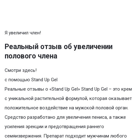
Я увеличил член!
Реальный отзыв об увеличении
полового члена
Смотри здесь!
с помощью Stand Up Gel
Реальные отзывы о «Stand Up Gel» Stand Up Gel – это крем
с уникальной растительной формулой, которая оказывает
положительное воздействие на мужской половой орган.
Средство разработано для увеличения пениса, а также
усиления эрекции и предотвращения раннего
семяизвержения. Препарат подходит мужчинам любого