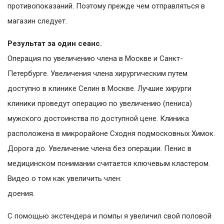
противопоказаний. Поэтому прежде чем отправляться в
магазин следует.
Результат за один сеанс.
Операция по увеличению члена в Москве и Санкт-
Петербурге. Увеличения члена хирургическим путем
доступно в клинике Селин в Москве. Лучшие хирурги
клиники проведут операцию по увеличению (пениса)
мужского достоинства по доступной цене. Клиника
расположена в микрорайоне Сходня подмосковных Химок.
Дорога до. Увеличение члена без операции. Пенис в
медицинском понимании считается ключевым кластером.
Видео о том как увеличить член:
доения.
С помощью экстендера и помпы я увеличил свой половой