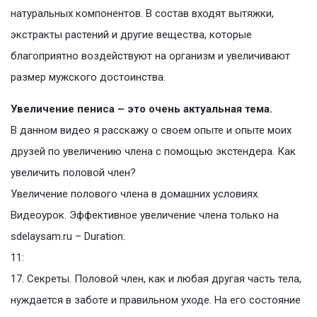
натуральных компонентов. В состав входят вытяжки,
экстракты растений и другие вещества, которые
благоприятно воздействуют на организм и увеличивают
размер мужского достоинства.
Увеличение пениса – это очень актуальная тема.
В данном видео я расскажу о своем опыте и опыте моих
друзей по увеличению члена с помощью экстендера. Как
увеличить половой член?
Увеличение полового члена в домашних условиях.
Видеоурок. Эффективное увеличение члена только на
sdelaysam.ru – Duration:
11:
17. Секреты. Половой член, как и любая другая часть тела,
нуждается в заботе и правильном уходе. На его состояние