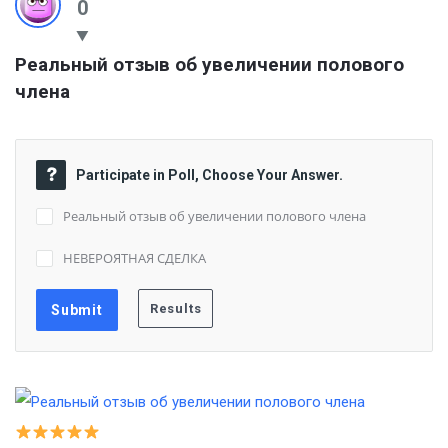
0
Реальный отзыв об увеличении полового 
члена
Participate in Poll, Choose Your Answer.
Реальный отзыв об увеличении полового члена
НЕВЕРОЯТНАЯ СДЕЛКА