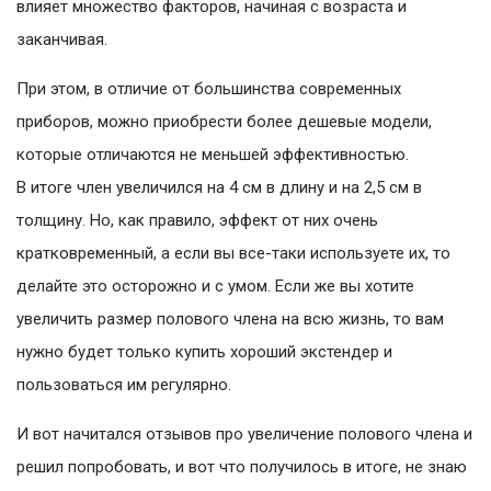
влияет множество факторов, начиная с возраста и
заканчивая.
При этом, в отличие от большинства современных
приборов, можно приобрести более дешевые модели,
которые отличаются не меньшей эффективностью.
В итоге член увеличился на 4 см в длину и на 2,5 см в
толщину. Но, как правило, эффект от них очень
кратковременный, а если вы все-таки используете их, то
делайте это осторожно и с умом. Если же вы хотите
увеличить размер полового члена на всю жизнь, то вам
нужно будет только купить хороший экстендер и
пользоваться им регулярно.
И вот начитался отзывов про увеличение полового члена и
решил попробовать, и вот что получилось в итоге, не знаю