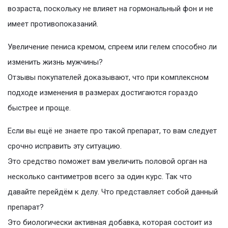
возраста, поскольку не влияет на гормональный фон и не
имеет противопоказаний.
Увеличение пениса кремом, спреем или гелем способно ли
изменить жизнь мужчины?
Отзывы покупателей доказывают, что при комплексном
подходе изменения в размерах достигаются гораздо
быстрее и проще.
Если вы ещё не знаете про такой препарат, то вам следует
срочно исправить эту ситуацию.
Это средство поможет вам увеличить половой орган на
несколько сантиметров всего за один курс. Так что
давайте перейдём к делу. Что представляет собой данный
препарат?
Это биологически активная добавка, которая состоит из