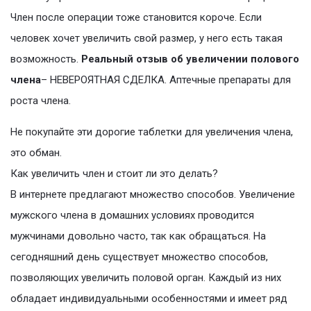
Член после операции тоже становится короче. Если
человек хочет увеличить свой размер, у него есть такая
возможность.
Реальный отзыв об увеличении полового
члена
– НЕВЕРОЯТНАЯ СДЕЛКА. Аптечные препараты для
роста члена.
Не покупайте эти дорогие таблетки для увеличения члена,
это обман.
Как увеличить член и стоит ли это делать?
В интернете предлагают множество способов. Увеличение
мужского члена в домашних условиях проводится
мужчинами довольно часто, так как обращаться. На
сегодняшний день существует множество способов,
позволяющих увеличить половой орган. Каждый из них
обладает индивидуальными особенностями и имеет ряд