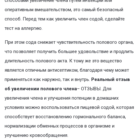
способами увеличение члена путем инъекций или
оперативным вмешательством, это самый безопасный
способ. Перед тем как увеличить член содой, сделайте
тест на аллергию.
При этом сода снижает чувствительность полового органа,
что позволяет получить большее удовольствие и продлить
длительность полового акта. К тому же это вещество
является отличным антисептиком, благодаря чему может
применяться как наружно, так и внутрь.
Реальный отзыв
об увеличении полового члена
– ОТЗЫВЫ. Для
увеличения члена и улучшения потенции в домашних
условиях можно воспользоваться пищевой содой, которая
способствует восстановлению гормонального баланса,
нормализации обменных процессов в организме и
улучшению кровообращения.