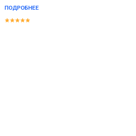
ПОДРОБНЕЕ