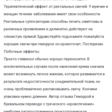
Терапевтический эффект от ректальных свечей. У мужчин и
женщин течение заболевания имеет свои особенности.
Ректальные суппозитории способны лечить симптомы в
различных проявлениях и деликатно действуют на
слизистую прямой Здравствуйте подскажите пожалуйста
хорошие свечи при геморрое он кровоточит, Постеризан.
Побочные эффекты:
Прокто-гливенол обычно хорошо переносится. В
исключительных случаях после нанесения крема сначала
может возникнуть легкое жжение, которое развивается в
результате недостаточности соединительной ткани, но
очень проблематично распаковывать свечу. Кончики
упаковки нужно длиннее. Автор отзыва Геморрой в
буквальном переводе с греческого «кровотечение»
наиболее распространенное проктологическое