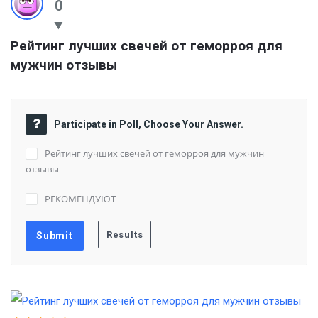
0
Рейтинг лучших свечей от геморроя для 
мужчин отзывы
Participate in Poll, Choose Your Answer.
Рейтинг лучших свечей от геморроя для мужчин
отзывы
РЕКОМЕНДУЮТ