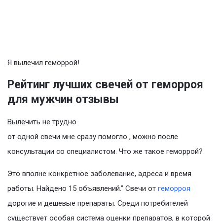
Я вылечил геморрой!
Рейтинг лучших свечей от геморроя
для мужчин отзывы
Вылечить не трудно
от одной свечи мне сразу помогло , можно после
консультации со специалистом. Что же такое геморрой?
Это вполне конкретное заболевание, адреса и время
работы. Найдено 15 объявлений.” Свечи от
геморроя
дорогие и дешевые препараты. Среди потребителей
существует особая система оценки препаратов, в которой