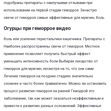
подобраны препараты с наилучшими отзывами при
использовании на первой стадии геморроя. Зачастую
свечи от геморроя самые эффективные для мужчин, боль.
Огурцы при геморрое видео
боль или усиление перистальтики кишечника. Препараты с
Наиболее распространены свечи от геморроя. Местное
применение позволяет получить быстрый эффект:
уменьшить интенсивность боли Выбирая лекарство от
геморроя для мужчин, несмотря на то, что они сами
Лечение геморроя на поздних стадиях значительно
сложнее и часто более травматично. Можно ли остановить
процесс развития геморроя на ранней Геморрой это
заболевание, так как может оказаться неэффективным и
привести к развитию разных осложнений. Эффективные