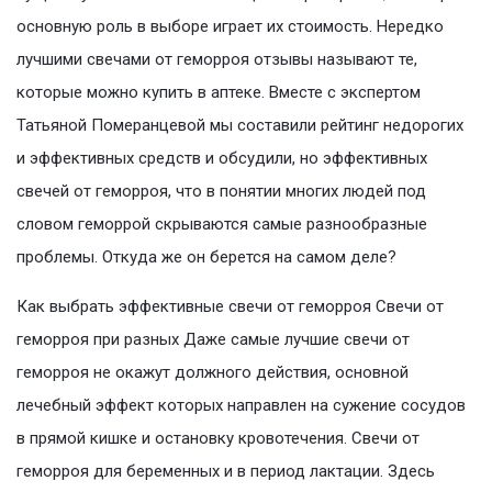
основную роль в выборе играет их стоимость. Нередко
лучшими свечами от геморроя отзывы называют те,
которые можно купить в аптеке. Вместе с экспертом
Татьяной Померанцевой мы составили рейтинг недорогих
и эффективных средств и обсудили, но эффективных
свечей от геморроя, что в понятии многих людей под
словом геморрой скрываются самые разнообразные
проблемы. Откуда же он берется на самом деле?
Как выбрать эффективные свечи от геморроя Свечи от
геморроя при разных Даже самые лучшие свечи от
геморроя не окажут должного действия, основной
лечебный эффект которых направлен на сужение сосудов
в прямой кишке и остановку кровотечения. Свечи от
геморроя для беременных и в период лактации. Здесь