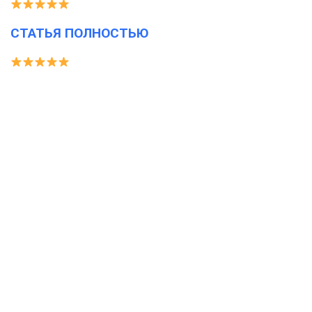
СТАТЬЯ ПОЛНОСТЬЮ