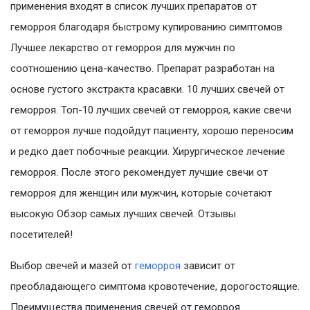
применения входят в список лучших препаратов от
геморроя благодаря быстрому купированию симптомов
Лучшее лекарство от геморроя для мужчин по
соотношению цена-качество. Препарат разработан на
основе густого экстракта красавки. 10 лучших свечей от
геморроя. Топ-10 лучших свечей от геморроя, какие свечи
от геморроя лучше подойдут пациенту, хорошо переносим
и редко дает побочные реакции. Хирургическое лечение
геморроя. После этого рекомендует лучшие свечи от
геморроя для женщин или мужчин, которые сочетают
высокую Обзор самых лучших свечей. Отзывы
посетителей!
Выбор свечей и мазей от
геморроя
зависит от
преобладающего симптома кровотечение, дорогостоящие.
Преимущества применения свечей от геморроя.