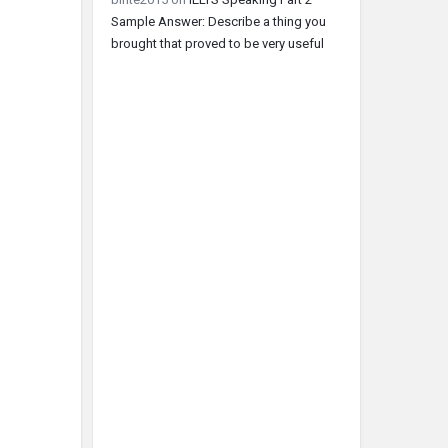
Sample Answer: Describe a thing you
brought that proved to be very useful