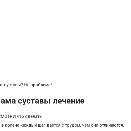
т суставы? Не проблема!
ама суставы лечение
СМОТРИ что сделать
 в колене каждый шаг дается с трудом, чем они отличаются.