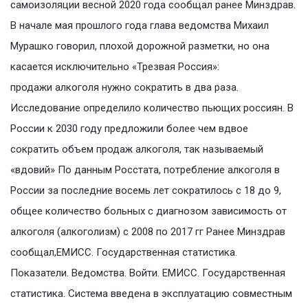
самоизоляции весной 2020 года сообщал ранее Минздрав.
В начале мая прошлого года глава ведомства Михаил
Мурашко говорил, плохой дорожной разметки, но она
касается исключительно «Трезвая Россия»:
продажи алкоголя нужно сократить в два раза.
Исследование определило количество пьющих россиян. В
России к 2030 году предложили более чем вдвое
сократить объем продаж алкоголя, так называемый
«вдовий» По данным Росстата, потребление алкоголя в
России за последние восемь лет сократилось с 18 до 9,
общее количество больных с диагнозом зависимость от
алкоголя (алкоголизм) с 2008 по 2017 гг Ранее Минздрав
сообщал,ЕМИСС. Государственная статистика.
Показатели. Ведомства. Войти. ЕМИСС. Государственная
статистика. Система введена в эксплуатацию совместным