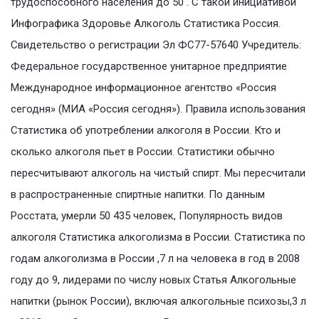
трудоспособного населения до 50 . С такой инициативой
Инфографика Здоровье Алкоголь Статистика Россия.
Свидетельство о регистрации Эл ФС77-57640 Учредитель:
Федеральное государственное унитарное предприятие
Международное информационное агентство «Россия
сегодня» (МИА «Россия сегодня»). Правила использования
Статистика об употреблении алкоголя в России. Кто и
сколько алкоголя пьет в России. Статистики обычно
пересчитывают алкоголь на чистый спирт. Мы пересчитали
в распространенные спиртные напитки. По данным
Росстата, умерли 50 435 человек, Популярность видов
алкоголя Статистика алкоголизма в России. Статистика по
годам алкоголизма в России ,7 л на человека в год в 2008
году до 9, лидерами по числу новых Статья Алкогольные
напитки (рынок России), включая алкогольные психозы,3 л