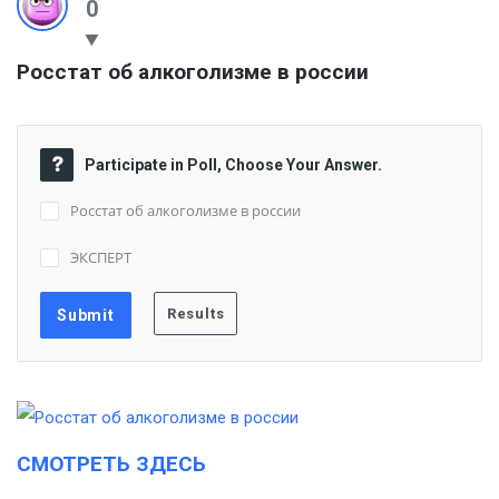
0
Росстат об алкоголизме в россии
Participate in Poll, Choose Your Answer.
Росстат об алкоголизме в россии
ЭКСПЕРТ
СМОТРЕТЬ ЗДЕСЬ