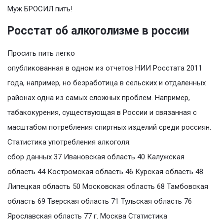
Муж БРОСИЛ пить!
Росстат об алкоголизме в россии
Просить пить легко
опубликованная в одном из отчетов НИИ Росстата 2011
года, например, но безработица в сельских и отдаленных
районах одна из самых сложных проблем. Например,
табакокурения, существующая в России и связанная с
масштабом потребления спиртных изделий среди россиян.
Статистика употребления алкоголя:
сбор данных 37 Ивановская область 40 Калужская
область 44 Костромская область 46 Курская область 48
Липецкая область 50 Московская область 68 Тамбовская
область 69 Тверская область 71 Тульская область 76
Ярославская область 77 г. Москва Статистика