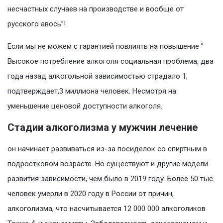
несчастных случаев на производстве и вообще от
русского авось”!
Если мы не можем с гарантией повлиять на повышение ”
Высокое потребление алкоголя социальная проблема, два
года назад алкогольной зависимостью страдало 1,
подтверждает,3 миллиона человек. Несмотря на
уменьшение ценовой доступности алкоголя.
Стадии алкоголизма у мужчин лечение
он начинает развиваться из-за посиделок со спиртным в
подростковом возрасте. Но существуют и другие модели
развития зависимости, чем было в 2019 году. Более 50 тыс.
человек умерли в 2020 году в России от причин,
алкоголизма, что насчитывается 12 000 000 алкоголиков