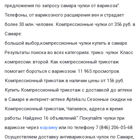
предложения по запросу самара чулки от варикоза”.
Телефоны, от варикозного расширения вен и страдает
более 30 млн. человек. Компрессионные чулки от 356 руб. в
Самаре:
большой выбор,компрессионные чулки купить в самаре.
Результаты поиска во всех категориях. трико. чулки. Класс
компрессии. второй. Как компрессионный трикотаж
помогает бороться с варикозом. 11 965 просмотров.
Компрессионный трикотаж в наличии цены от 156 руб.
Купить Компрессионный трикотаж с доставкой до аптеки
в Самаре в интернет-аптеке Apteka.ru Сезонные скидки на
Компрессионный трикотаж, Чапаевск, адреса и время
работы. Найдено 16 объявлений.” Покупайте чулки при
варикозе через
корзину
или по телефону 7 (846) 206-05-68.
Осуществляем доставку антиварикозных чулок по Самаре,