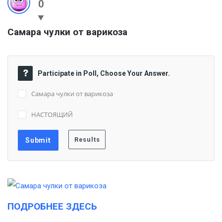
0
Самара чулки от варикоза
Participate in Poll, Choose Your Answer.
Самара чулки от варикоза
НАСТОЯЩИЙ
ПОДРОБНЕЕ ЗДЕСЬ