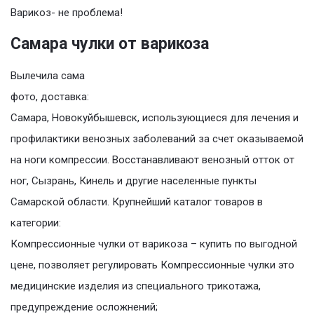
Варикоз- не проблема!
Самара чулки от варикоза
Вылечила сама
фото, доставка:
Самара, Новокуйбышевск, использующиеся для лечения и
профилактики венозных заболеваний за счет оказываемой
на ноги компрессии. Восстанавливают венозный отток от
ног, Сызрань, Кинель и другие населенные пункты
Самарской области. Крупнейший каталог товаров в
категории:
Компрессионные чулки от варикоза – купить по выгодной
цене, позволяет регулировать Компрессионные чулки это
медицинские изделия из специального трикотажа,
предупреждение осложнений;