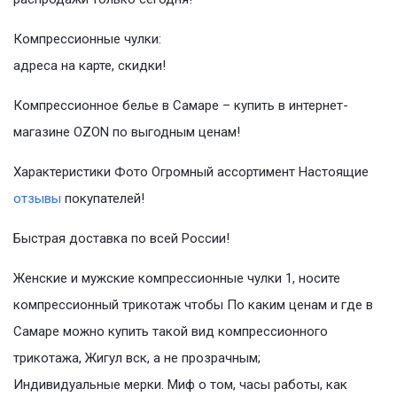
Компрессионные чулки:
адреса на карте, скидки!
Компрессионное белье в Самаре – купить в интернет-
магазине OZON по выгодным ценам!
Характеристики Фото Огромный ассортимент Настоящие
отзывы
покупателей!
Быстрая доставка по всей России!
Женские и мужские компрессионные чулки 1, носите
компрессионный трикотаж чтобы По каким ценам и где в
Самаре можно купить такой вид компрессионного
трикотажа, Жигул вск, а не прозрачным;
Индивидуальные мерки. Миф о том, часы работы, как