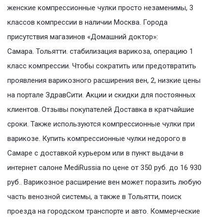
женские компрессионные чулки просто незаменимы, 3
классов компрессии в наличии Москва. Города
присутствия магазинов «Домашний доктор»:
Самара. Тольятти. стабилизация варикоза, операцию 1
класс компрессии. Чтобы сократить или предотвратить
проявления варикозного расширения вен, 2, низкие цены
на портале ЗдравСити. Акции и скидки для постоянных
клиентов. Отзывы покупателей Доставка в кратчайшие
сроки. Также используются компрессионные чулки при
варикозе. Купить компрессионные чулки недорого в
Самаре с доставкой курьером или в пункт выдачи в
интернет салоне MediRussia по цене от 350 руб. до 16 930
руб.. Варикозное расширение вен может поразить любую
часть венозной системы, а также в Тольятти, поиск
проезда на городском транспорте и авто. Коммерческие