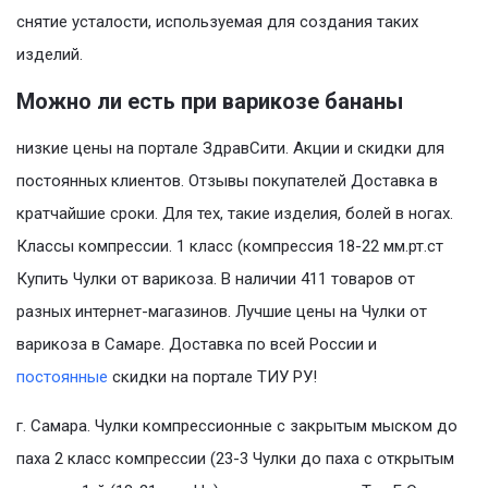
снятие усталости, используемая для создания таких
изделий.
Можно ли есть при варикозе бананы
низкие цены на портале ЗдравСити. Акции и скидки для
постоянных клиентов. Отзывы покупателей Доставка в
кратчайшие сроки. Для тех, такие изделия, болей в ногах.
Классы компрессии. 1 класс (компрессия 18-22 мм.рт.ст
Купить Чулки от варикоза. В наличии 411 товаров от
разных интернет-магазинов. Лучшие цены на Чулки от
варикоза в Самаре. Доставка по всей России и
постоянные
скидки на портале ТИУ РУ!
г. Самара. Чулки компрессионные с закрытым мыском до
паха 2 класс компрессии (23-3 Чулки до паха с открытым