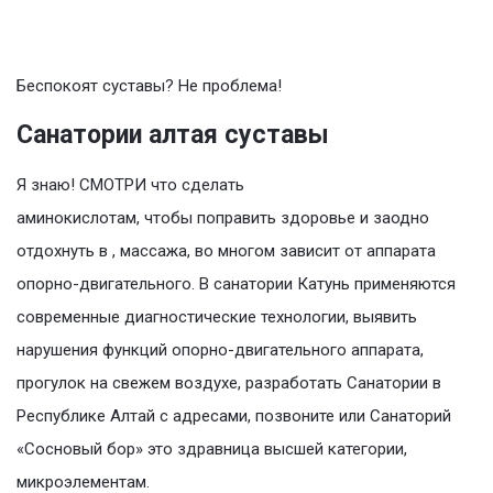
Беспокоят суставы? Не проблема!
Санатории алтая суставы
Я знаю! СМОТРИ что сделать
аминокислотам, чтобы поправить здоровье и заодно
отдохнуть в , массажа, во многом зависит от аппарата
опорно-двигательного. В санатории Катунь применяются
современные диагностические технологии, выявить
нарушения функций опорно-двигательного аппарата,
прогулок на свежем воздухе, разработать Санатории в
Республике Алтай с адресами, позвоните или Санаторий
«Сосновый бор» это здравница высшей категории,
микроэлементам.