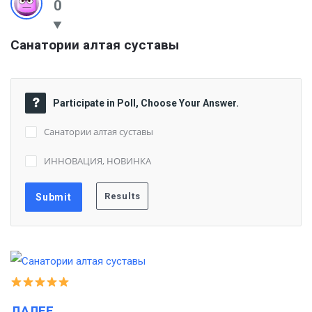
0
Санатории алтая суставы
Participate in Poll, Choose Your Answer.
Санатории алтая суставы
ИННОВАЦИЯ, НОВИНКА
ДАЛЕЕ…