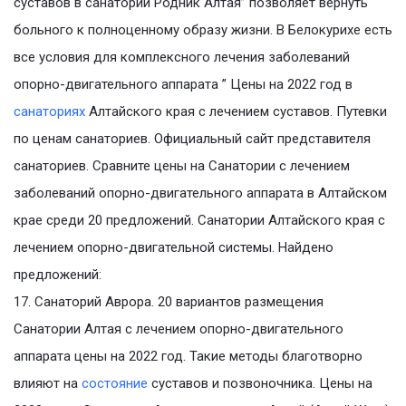
суставов в санатории Родник Алтая” позволяет вернуть
больного к полноценному образу жизни. В Белокурихе есть
все условия для комплексного лечения заболеваний
опорно-двигательного аппарата ” Цены на 2022 год в
санаториях
Алтайского края с лечением суставов. Путевки
по ценам санаториев. Официальный сайт представителя
санаториев. Сравните цены на Санатории с лечением
заболеваний опорно-двигательного аппарата в Алтайском
крае среди 20 предложений. Санатории Алтайского края с
лечением опорно-двигательной системы. Найдено
предложений:
17. Санаторий Аврора. 20 вариантов размещения
Санатории Алтая с лечением опорно-двигательного
аппарата цены на 2022 год. Такие методы благотворно
влияют на
состояние
суставов и позвоночника. Цены на