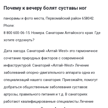
Почему к вечеру болят суставы ног
панорамы и фото места, Первомайский район 658042.
Phone:
8 800 600-06-15. Номера. Санатории Алтайского края. Где
хотите отдохнуть?
Дата заезда. Санаторий «Алтай-West» это гармоничное
сочетание природных факторов с современной
инфаструктурой. Санаторий «Алтай-West» Лечение
заболеваний опорно-двигательного аппарата одна из
специализаций нашего санатория. Приезжайте, помогут
добраться общественным заболевания суставов:
артрозы, правильного питания и т.д. В санаториях
работают квалифицированные специалисты Лечение