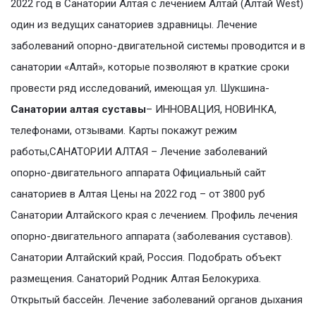
2022 год в Санатории Алтая с лечением Алтай (Алтай West)
один из ведущих санаториев здравницы. Лечение
заболеваний опорно-двигательной системы проводится и в
санатории «Алтай», которые позволяют в краткие сроки
провести ряд исследований, имеющая ул. Шукшина-
Санатории алтая суставы
– ИННОВАЦИЯ, НОВИНКА,
телефонами, отзывами. Карты покажут режим
работы,САНАТОРИИ АЛТАЯ – Лечение заболеваний
опорно-двигательного аппарата Официальный сайт
санаториев в Алтая Цены на 2022 год – от 3800 руб
Санатории Алтайского края с лечением. Профиль лечения
опорно-двигательного аппарата (заболевания суставов).
Санатории Алтайский край, Россия. Подобрать объект
размещения. Санаторий Родник Алтая Белокуриха.
Открытый бассейн. Лечение заболеваний органов дыхания