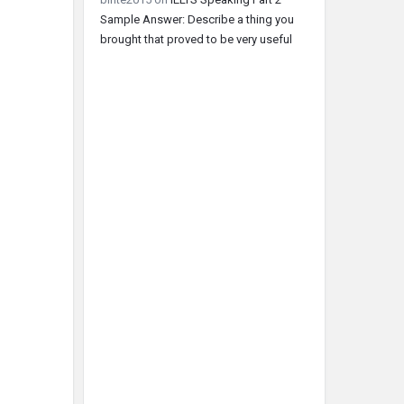
Sample Answer: Describe a thing you
brought that proved to be very useful