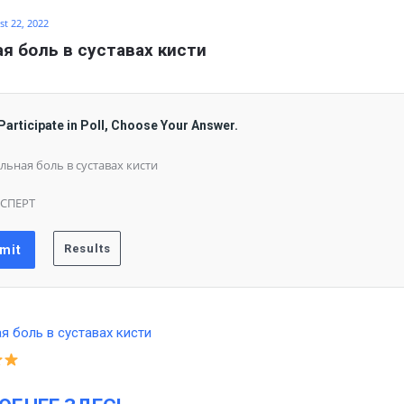
t 22, 2022
я боль в суставах кисти
Participate in Poll, Choose Your Answer.
льная боль в суставах кисти
СПЕРТ