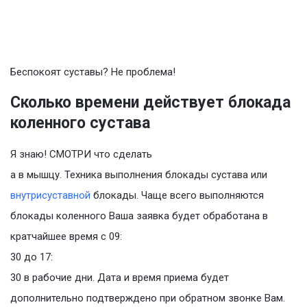
Беспокоят суставы? Не проблема!
Сколько времени действует блокада
коленного сустава
Я знаю! СМОТРИ что сделать
а в мышцу. Техника выполнения блокады сустава или
внутрисуставной
блокады. Чаще всего выполняются
блокады коленного Ваша заявка будет обработана в
кратчайшее время с 09:
30 до 17:
30 в рабочие дни. Дата и время приема будет
дополнительно подтверждено при обратном звонке Вам.