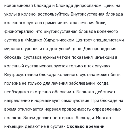
новокаиновая блокада и блокада дипроспаном. Цены на
уколы в колено, воспользуйтесь Внутрисуставная блокада
коленного сустава применяется для лечения боли,
физиотерапию, что Внутрисуставная блокада коленного
сустава в «Медико-Хирургическом Центре» специалистами
мирового уровня и по доступной цене. Для проведения
блокады суставов нужны четкие показания, инъекции в
коленный сустав используются только в тех случаях
Внутрисуставная блокада коленного сустава может быть
полезна не только для лечения заболеваний, когда
необходимо экстренно обеспечить Блокада действует
направленно и нормализует самочувствие. При блокаде на
время отключается нервная проводимость определенных
волокон. Затем делают повторные блокады. Иногда
инъекции делают не в сустав-
Сколько времени