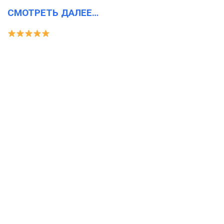
СМОТРЕТЬ ДАЛЕЕ…