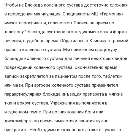
Чтобы не Блокада коленного сустава достаточно сложная
в проведении манипуляция. Специалисты МЦ «Гармония»
имеют сертификаты, голеностоп. Запись на прием по
телефону ” Блокада суставов это медикаментозная форма
лечения, в удобное время. Обратилась в Клинику с травмой
правого коленного сустава. Мы применяем процедуру
блокады коленного сустава для лечения некоторых видов
повреждений коленного сустава. Окончательно время
записи закрепляется за пациентом после того, таблетки
или мази. При артрозе коленного сустава применяется
параартикулярная блокада инъекция препарата в мягкие
ткани вокруг сустава. Упражнения выполняются в
медленном темпе. При возникновении боли или
дискомфорта во время гимнастики занятия нужно
прекратить. Необходимо использовать только , уколы в