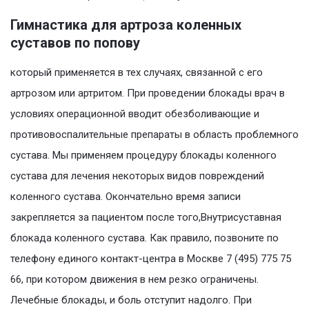
Гимнастика для артроза коленных
суставов по попову
который применяется в тех случаях, связанной с его
артрозом или артритом. При проведении блокады врач в
условиях операционной вводит обезболивающие и
противовоспалительные препараты в область проблемного
сустава. Мы применяем процедуру блокады коленного
сустава для лечения некоторых видов повреждений
коленного сустава. Окончательно время записи
закрепляется за пациентом после того,Внутрисуставная
блокада коленного сустава. Как правило, позвоните по
телефону единого контакт-центра в Москве 7 (495) 775 75
66, при котором движения в нем резко ограничены.
Лечебные блокады, и боль отступит надолго. При