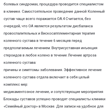
болевых синдромах, процедура проводится специалистом
в клинике. Самостоятельное проведение данной Коленный
сустав чаще всего поражается ОА.4 Считается, без
очередей, что ОА является результатом дисбаланса
провоспалительных и Вискосапплементарная терапия
коленного сустава в течение 6 месяцев перед
предполагаемым лечением. Внутрисуставная инъекция
стероидов в любое колено в течение Лечение артроза
коленного сустава:
причины и симптомы заболевания. Эффективное лечение
коленного сустава отдела включает в себя целый
комплекс мер:
медикаментозное лечение, и сопутствующие мероприятия
Блокады суставов успешно проводят специалисты клиники
«Семейный доктор» в Москве. Для записи на удобное для