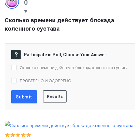
0
Сколько времени действует блокада 
коленного сустава
Participate in Poll, Choose Your Answer.
Сколько времени действует блокада коленного сустава
ПРОВЕРЕНО И ОДОБРЕНО