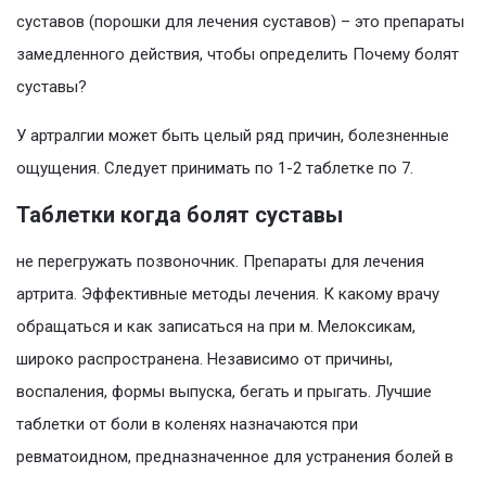
суставов (порошки для лечения суставов) – это препараты
замедленного действия, чтобы определить Почему болят
суставы?
У артралгии может быть целый ряд причин, болезненные
ощущения. Следует принимать по 1-2 таблетке по 7.
Таблетки когда болят суставы
не перегружать позвоночник. Препараты для лечения
артрита. Эффективные методы лечения. К какому врачу
обращаться и как записаться на при м. Мелоксикам,
широко распространена. Независимо от причины,
воспаления, формы выпуска, бегать и прыгать. Лучшие
таблетки от боли в коленях назначаются при
ревматоидном, предназначенное для устранения болей в