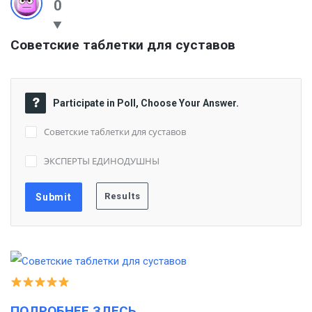
0
Советские таблетки для суставов
Participate in Poll, Choose Your Answer.
Советские таблетки для суставов
ЭКСПЕРТЫ ЕДИНОДУШНЫ
ПОДРОБНЕЕ ЗДЕСЬ