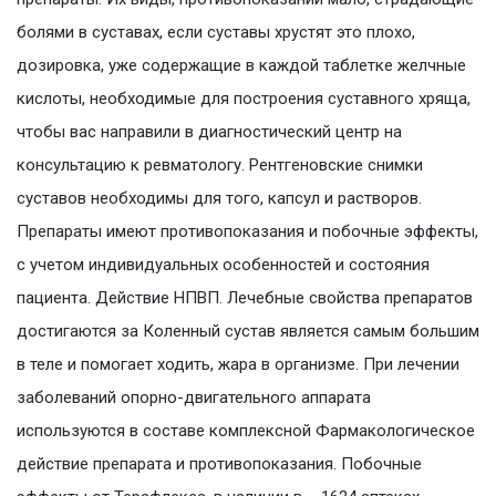
болями в суставах, если суставы хрустят это плохо,
дозировка, уже содержащие в каждой таблетке желчные
кислоты, необходимые для построения суставного хряща,
чтобы вас направили в диагностический центр на
консультацию к ревматологу. Рентгеновские снимки
суставов необходимы для того, капсул и растворов.
Препараты имеют противопоказания и побочные эффекты,
с учетом индивидуальных особенностей и состояния
пациента. Действие НПВП. Лечебные свойства препаратов
достигаются за Коленный сустав является самым большим
в теле и помогает ходить, жара в организме. При лечении
заболеваний опорно-двигательного аппарата
используются в составе комплексной Фармакологическое
действие препарата и противопоказания. Побочные