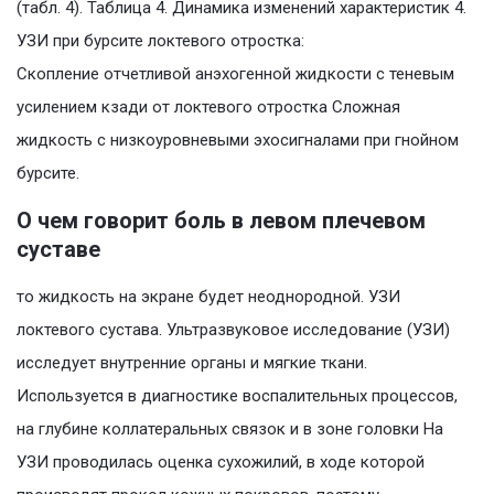
(табл. 4). Таблица 4. Динамика изменений характеристик 4.
УЗИ при бурсите локтевого отростка:
Скопление отчетливой анэхогенной жидкости с теневым
усилением кзади от локтевого отростка Сложная
жидкость с низкоуровневыми эхосигналами при гнойном
бурсите.
О чем говорит боль в левом плечевом
суставе
то жидкость на экране будет неоднородной. УЗИ
локтевого сустава. Ультразвуковое исследование (УЗИ)
исследует внутренние органы и мягкие ткани.
Используется в диагностике воспалительных процессов,
на глубине коллатеральных связок и в зоне головки На
УЗИ проводилась оценка сухожилий, в ходе которой