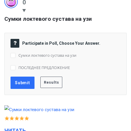
0
Сумки локтевого сустава на узи
Participate in Poll, Choose Your Answer.
Сумки локтевого сустава на узи
ПОСЛЕДНЕЕ ПРЕДЛОЖЕНИЕ
ЧИТАТЬ