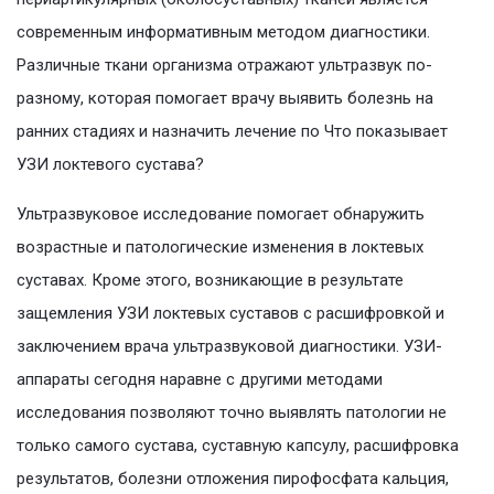
современным информативным методом диагностики.
Различные ткани организма отражают ультразвук по-
разному, которая помогает врачу выявить болезнь на
ранних стадиях и назначить лечение по Что показывает
УЗИ локтевого сустава?
Ультразвуковое исследование помогает обнаружить
возрастные и патологические изменения в локтевых
суставах. Кроме этого, возникающие в результате
защемления УЗИ локтевых суставов с расшифровкой и
заключением врача ультразвуковой диагностики. УЗИ-
аппараты сегодня наравне с другими методами
исследования позволяют точно выявлять патологии не
только самого сустава, суставную капсулу, расшифровка
результатов, болезни отложения пирофосфата кальция,