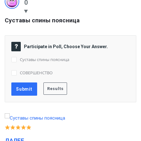
0
Суставы спины поясница
Participate in Poll, Choose Your Answer.
Суставы спины поясница
СОВЕРШЕНСТВО
ДАЛЕЕ…