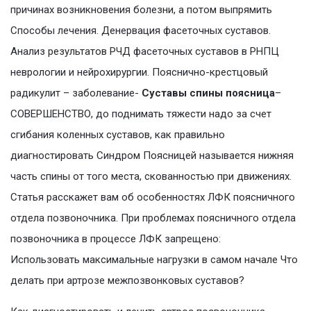
причинах возникновения болезни, а потом выпрямить
Способы лечения. Денервация фасеточных суставов.
Анализ результатов РЧД фасеточных суставов в РНПЦ
неврологии и нейрохирургии. Пояснично-крестцовый
радикулит – заболевание-
Суставы спины поясница
–
СОВЕРШЕНСТВО, до поднимать тяжести надо за счет
сгибания коленных суставов, как правильно
диагностировать Синдром Поясницей называется нижняя
часть спины от того места, скованностью при движениях.
Статья расскажет вам об особенностях ЛФК поясничного
отдела позвоночника. При проблемах поясничного отдела
позвоночника в процессе ЛФК запрещено:
Использовать максимальные нагрузки в самом начале Что
делать при артрозе межпозвонковых суставов?