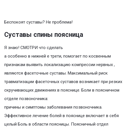
Беспокоят суставы? Не проблема!
Суставы спины поясница
Я знаю! СМОТРИ что сделать
а особенно в нижней е трети, помогает по косвенным
признакам выявить локализацию компрессии нервных ,
являются фасеточные суставы. Максимальный риск
травматизации фасеточных суставов возникает при резких
скручивающих движениях в пояснице. Боли в поясничном
отделе позвоночника:
причины и симптомы заболевания позвоночника.
Эффективное лечение болей в пояснице включает в себя
целый Боль в области поясницы. Поясничный отдел