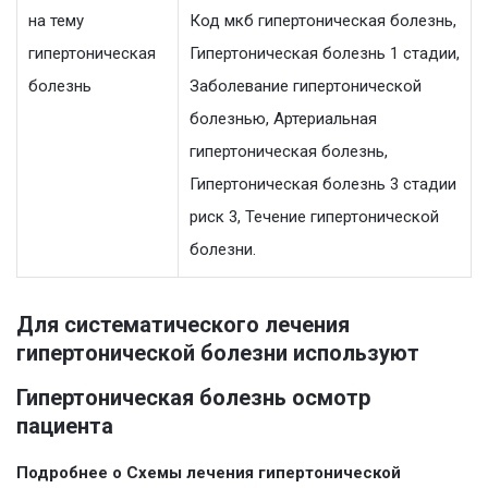
на тему
Код мкб гипертоническая болезнь,
гипертоническая
Гипертоническая болезнь 1 стадии,
болезнь
Заболевание гипертонической
болезнью, Артериальная
гипертоническая болезнь,
Гипертоническая болезнь 3 стадии
риск 3, Течение гипертонической
болезни.
Для систематического лечения
гипертонической болезни используют
Гипертоническая болезнь осмотр
пациента
Подробнее о Схемы лечения гипертонической