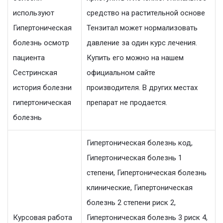
используют
средство на растительной основе
Гипертоническая
Тензитал может нормализовать
болезнь осмотр
давление за один курс лечения.
пациента
Купить его можно на нашем
Сестринская
официальном сайте
история болезни
производителя. В других местах
гипертоническая
препарат не продается.
болезнь
Гипертоническая болезнь код,
Гипертоническая болезнь 1
степени, Гипертоническая болезнь
клинические, Гипертоническая
болезнь 2 степени риск 2,
Курсовая работа
Гипертоническая болезнь 3 риск 4,