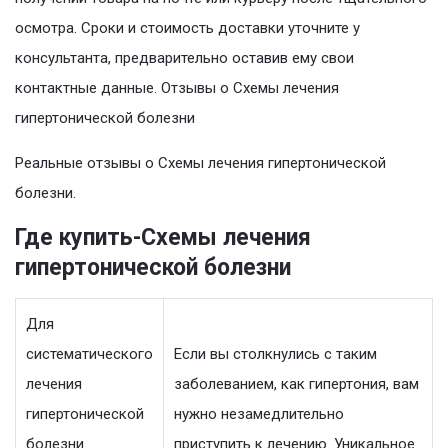
осмотра. Сроки и стоимость доставки уточните у
консультанта, предварительно оставив ему свои
контактные данные. Отзывы о Схемы лечения
гипертонической болезни
Реальные отзывы о Схемы лечения гипертонической
болезни.
Где купить-Схемы лечения
гипертонической болезни
Для
систематического
Если вы столкнулись с таким
лечения
заболеванием, как гипертония, вам
гипертонической
нужно незамедлительно
болезни
приступить к лечению. Уникальное