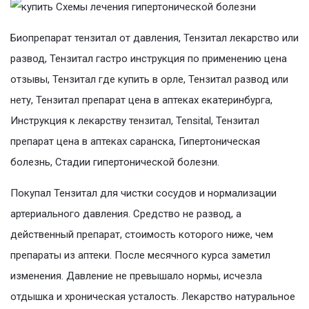
Биопрепарат тензитал от давления, Тензитал лекарство или
развод, Тензитал гастро инструкция по применению цена
отзывы, Тензитал где купить в орле, Тензитал развод или
нету, Тензитал препарат цена в аптеках екатеринбурга,
Инструкция к лекарству тензитал, Tensital, Тензитал
препарат цена в аптеках саранска, Гипертоническая
болезнь, Стадии гипертонической болезни.
Покупал Тензитал для чистки сосудов и нормализации
артериального давления. Средство не развод, а
действенный препарат, стоимость которого ниже, чем
препараты из аптеки. После месячного курса заметил
изменения. Давление не превышало нормы, исчезла
отдышка и хроническая усталость. Лекарство натуральное