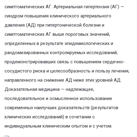
симптоматических АГ. Артериальная гипертензия (АГ) —
синдром повышения клинического артериального
давления (АД) при гипертонической болезни и
симптоматических АГ выше пороговых значений,
определенных в результате эпидемиологических и
рандомизированных контролируемых исследований,
продемонстрировавших связь с повышением сердечно-
сосудистого риска и целесообразность и пользу лечения,
направленного на снижение АД ниже этих уровней АД.
Доказательная медицина — надлежащее,
последовательное и осмысленное использование
современных наилучших доказательств (результатов
клинических исследований) в сочетании с
индивидуальным клиническим опытом и c учетом.