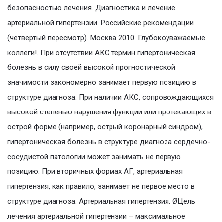
безопасностью лечения. Диагностика и лечение
артериальной гипертензии. Российские рекомендации
(четвертый пересмотр). Москва 2010. Глубокоуважаемые
коллеги!. При отсутствии АКС термин гипертоническая
болезнь в силу своей высокой прогностической
значимости закономерно занимает первую позицию в
структуре диагноза. При наличии АКС, сопровождающихся
высокой степенью нарушения функции или протекающих в
острой форме (например, острый коронарный синдром),
гипертоническая болезнь в структуре диагноза сердечно-
сосудистой патологии может занимать не первую
позицию. При вторичных формах АГ, артериальная
гипертензия, как правило, занимает не первое место в
структуре диагноза. Артериальная гипертензия. ØЦель
лечения артериальной гипертензии – максимальное