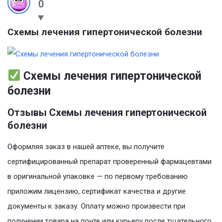
0
Схемы лечения гипертонической болезни
Схемы лечения гипертонической
болезни
Отзывы Схемы лечения гипертонической
болезни
Оформляя заказ в нашей аптеке, вы получите
сертифицированный препарат проверенный фармацевтами
в оригинальной упаковке — по первому требованию
приложим лицензию, сертификат качества и другие
документы к заказу. Оплату можно произвести при
получении товара на почте или курьеру после тщательного