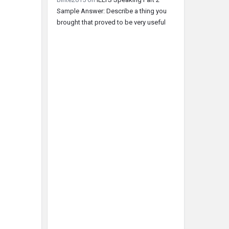
Sample Answer: Describe a thing you
brought that proved to be very useful