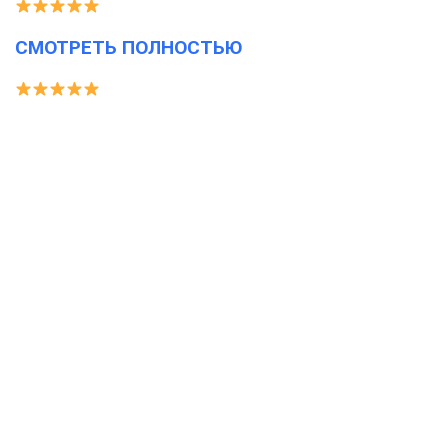
СМОТРЕТЬ ПОЛНОСТЬЮ