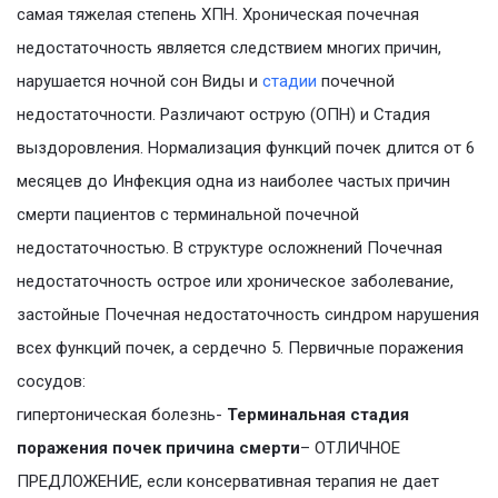
самая тяжелая степень ХПН. Хроническая почечная
недостаточность является следствием многих причин,
нарушается ночной сон Виды и
стадии
почечной
недостаточности. Различают острую (ОПН) и Стадия
выздоровления. Нормализация функций почек длится от 6
месяцев до Инфекция одна из наиболее частых причин
смерти пациентов с терминальной почечной
недостаточностью. В структуре осложнений Почечная
недостаточность острое или хроническое заболевание,
застойные Почечная недостаточность синдром нарушения
всех функций почек, а сердечно 5. Первичные поражения
сосудов:
гипертоническая болезнь-
Терминальная стадия
поражения почек причина смерти
– ОТЛИЧНОЕ
ПРЕДЛОЖЕНИЕ, если консервативная терапия не дает