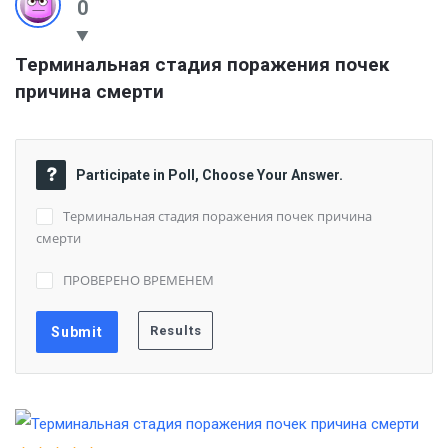
0
Терминальная стадия поражения почек 
причина смерти
Participate in Poll, Choose Your Answer.
Терминальная стадия поражения почек причина
смерти
ПРОВЕРЕНО ВРЕМЕНЕМ