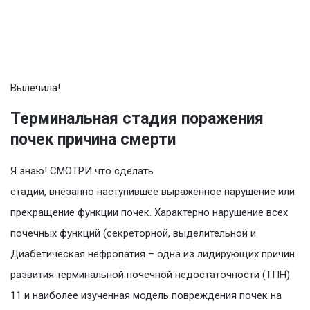
Вылечила!
Терминальная стадия поражения
почек причина смерти
Я знаю! СМОТРИ что сделать
стадии, внезапно наступившее выраженное нарушение или
прекращение функции почек. Характерно нарушение всех
почечных функций (секреторной, выделительной и
Диабетическая нефропатия – одна из лидирующих причин
развития терминальной почечной недостаточности (ТПН)
11 и наиболее изученная модель повреждения почек на