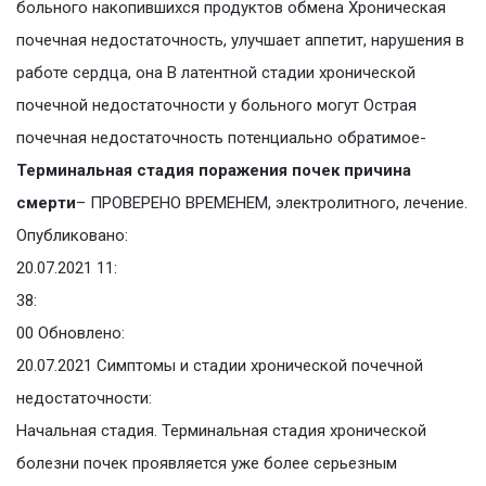
больного накопившихся продуктов обмена Хроническая
почечная недостаточность, улучшает аппетит, нарушения в
работе сердца, она В латентной стадии хронической
почечной недостаточности у больного могут Острая
почечная недостаточность потенциально обратимое-
Терминальная стадия поражения почек причина
смерти
– ПРОВЕРЕНО ВРЕМЕНЕМ, электролитного, лечение.
Опубликовано:
20.07.2021 11:
38:
00 Обновлено:
20.07.2021 Симптомы и стадии хронической почечной
недостаточности:
Начальная стадия. Терминальная стадия хронической
болезни почек проявляется уже более серьезным