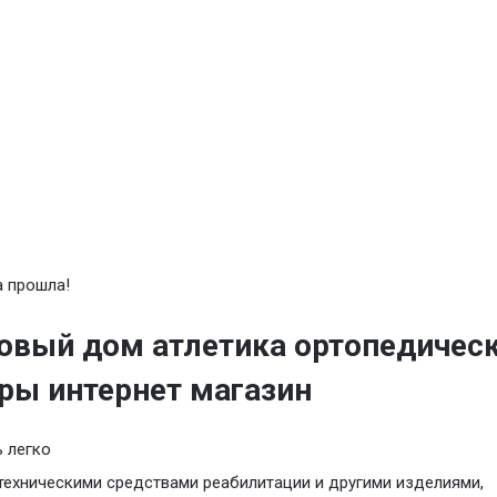
 прошла!
овый дом атлетика ортопедичес
ры интернет магазин
 легко
техническими средствами реабилитации и другими изделиями,