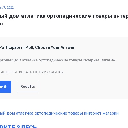
t 7, 2022
ый дом атлетика ортопедические товары интер
н
Participate in Poll, Choose Your Answer.
рговый дом атлетика ортопедические товары интернет магазин
ЧШЕГО И ЖЕЛАТЬ НЕ ПРИХОДИТСЯ
РИТЕ ЗДЕСЬ