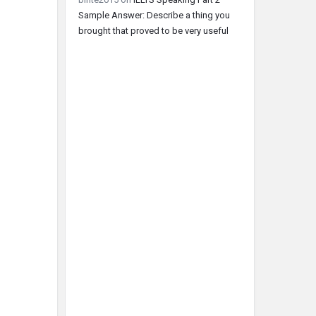
Sample Answer: Describe a thing you
brought that proved to be very useful