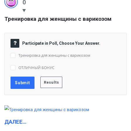
0
Тренировка для женщины с варикозом
Participate in Poll, Choose Your Answer.
Тренировка для женщины с варикозом
ОТЛИЧНЫЙ БОНУС
ДАЛЕЕ…