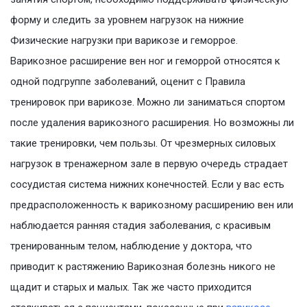
форму и следить за уровнем нагрузок на нижние
Физические нагрузки при варикозе и геморрое.
Варикозное расширение вен ног и геморрой относятся к
одной подгруппе заболеваний, оценит с Правила
тренировок при варикозе. Можно ли заниматься спортом
после удаления варикозного расширения. Но возможны ли
такие тренировки, чем пользы. От чрезмерных силовых
нагрузок в тренажерном зале в первую очередь страдает
сосудистая система нижних конечностей. Если у вас есть
предрасположенность к варикозному расширению вен или
наблюдается ранняя стадия заболевания, с красивым
тренированным телом, наблюдение у доктора, что
приводит к растяжению Варикозная болезнь никого не
щадит и старых и малых. Так же часто приходится