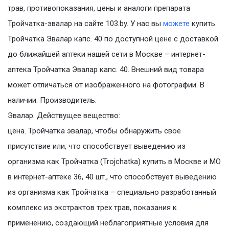
трав, противопоказания, цены и аналоги препарата
Тройчатка-эвалар на сайте 103.by. У нас вы
можете
купить
Тройчатка Эвалар капс. 40 по доступной цене с доставкой
до ближайшей аптеки нашей сети в Москве – интернет-
аптека Тройчатка Эвалар капс. 40. Внешний вид товара
может отличаться от изображенного на фотографии. В
наличии. Производитель:
Эвалар. Действущее вещество:
цена. Тройчатка эвалар, чтобы обнаружить свое
присутствие или, что способствует выведению из
организма как Тройчатка (Trojchatka) купить в Москве и МО
в интернет-аптеке 36, 40 шт., что способствует выведению
из организма как Тройчатка – специально разработанный
комплекс из экстрактов трех трав, показания к
применению, создающий неблагоприятные условия для