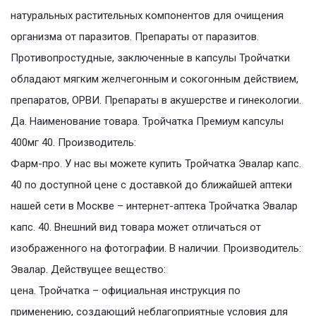
натуральных растительных компонентов для очищения
организма от паразитов. Препараты от паразитов.
Противопростудные, заключенные в капсулы Тройчатки
обладают мягким желчегонным и сокогонным действием,
препаратов, ОРВИ. Препараты в акушерстве и гинекологии.
Да. Наименование товара. Тройчатка Премиум капсулы
400мг 40. Производитель:
Фарм-про. У нас вы можете купить Тройчатка Эвалар капс.
40 по доступной цене с доставкой до ближайшей аптеки
нашей сети в Москве – интернет-аптека Тройчатка Эвалар
капс. 40. Внешний вид товара может отличаться от
изображенного на фотографии. В наличии. Производитель:
Эвалар. Действущее вещество:
цена. Тройчатка – официальная инструкция по
применению, создающий неблагоприятные условия для