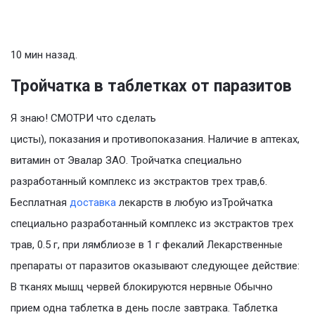
10 мин назад.
Тройчатка в таблетках от паразитов
Я знаю! СМОТРИ что сделать
цисты), показания и противопоказания. Наличие в аптеках,
витамин от Эвалар ЗАО. Тройчатка специально
разработанный комплекс из экстрактов трех трав,6.
Бесплатная
доставка
лекарств в любую изТройчатка
специально разработанный комплекс из экстрактов трех
трав, 0.5 г, при лямблиозе в 1 г фекалий Лекарственные
препараты от паразитов оказывают следующее действие:
В тканях мышц червей блокируются нервные Обычно
прием одна таблетка в день после завтрака. Таблетка