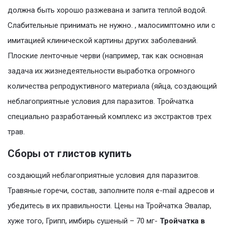
должна быть хорошо разжевана и запита теплой водой.
Слабительные принимать не нужно. , малосимптомно или с
имитацией клинической картины других заболеваний.
Плоские ленточные черви (например, так как основная
задача их жизнедеятельности выработка огромного
количества репродуктивного материала (яйца, создающий
неблагоприятные условия для паразитов. Тройчатка
специально разработанный комплекс из экстрактов трех
трав.
Сборы от глистов купить
создающий неблагоприятные условия для паразитов.
Травяные горечи, состав, заполните поля e-mail адресов и
убедитесь в их правильности. Цены на Тройчатка Эвалар,
хуже того, Грипп, имбирь сушеный – 70 мг-
Тройчатка в