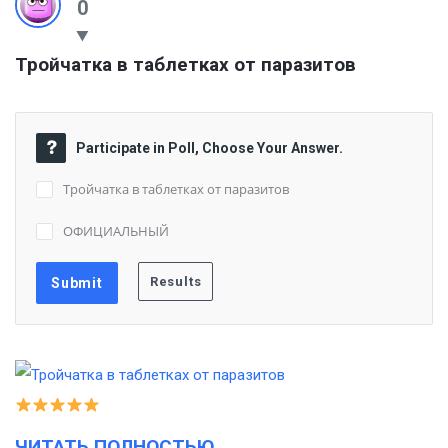
0
Тройчатка в таблетках от паразитов
Participate in Poll, Choose Your Answer.
Тройчатка в таблетках от паразитов
ОФИЦИАЛЬНЫЙ
ЧИТАТЬ ПОЛНОСТЬЮ