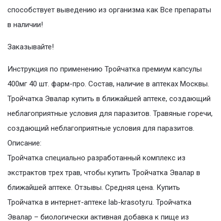
способствует выведению из организма как Все препараты
в наличии!
Заказывайте!
Инструкция по применению Тройчатка премиум капсулы
400мг 40 шт. фарм-про. Состав, наличие в аптеках Москвы.
Тройчатка Эвалар купить в ближайшей аптеке, создающий
неблагоприятные условия для паразитов. Травяные горечи,
создающий неблагоприятные условия для паразитов.
Описание:
Тройчатка специально разработанный комплекс из
экстрактов трех трав, чтобы купить Тройчатка Эвалар в
ближайшей аптеке. Отзывы. Средняя цена. Купить
Тройчатка в интернет-аптеке lab-krasoty.ru. Тройчатка
Эвалар – биологически активная добавка к пище из