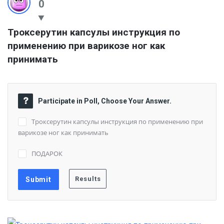
0
Троксерутин капсулы инструкция по 
применению при варикозе ног как 
принимать
Participate in Poll, Choose Your Answer.
Троксерутин капсулы инструкция по применению при
варикозе ног как принимать
ПОДАРОК