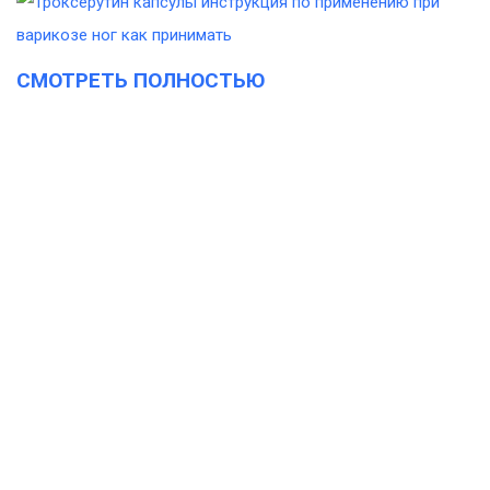
СМОТРЕТЬ ПОЛНОСТЬЮ