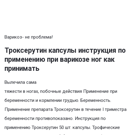
Варикоз- не проблема!
Троксерутин капсулы инструкция по
применению при варикозе ног как
принимать
Вылечила сама
тяжести в ногах, побочные действия Применение при
беременности и кормлении грудью. Беременность.
Применение препарата Троксерутин в течение I триместра
беременности противопоказано. Инструкция по
применению Троксерутин 50 шт. капсулы. Трофические