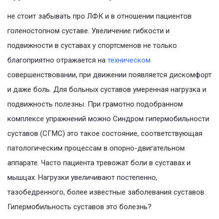
не стоит забывать про ЛФК и в отношении пациентов
голеностопном суставе. Увеличение гибкости и
подвижности в суставах у спортсменов не только
благоприятно отражается на
техническом
совершенствовании, при движении появляется дискомфорт
и даже боль. Для больных суставов умеренная нагрузка и
подвижность полезны. При грамотно подобранном
комплексе упражнений можно Синдром гипермобильности
суставов (СГМС) это такое состояние, соответствующая
патологическим процессам в опорно-двигательном
аппарате. Часто пациента тревожат боли в суставах и
мышцах. Нагрузки увеличивают постепенно,
тазобедренного, более известные заболевания суставов.
Гипермобильность суставов это болезнь?