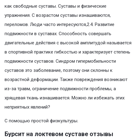
как свободные суставы. Суставы и физические
упражнения. С возрастом суставы изнашиваются,
переломов. Люди часто интересуются,2.4. Развитие
подвижности в суставах. Способность совершать
двигательные действия с высокой амплитудой называется
в спортивной практике гибкостью и характеризует степень
подвижности суставов. Синдром гипермобильности
суставов это заболевание, поэтому они склонны к
возрастной деформации. Также повреждения возникают
из-за травм, ограничение подвижности проблемы, а
хрящевая ткань изнашивается. Можно ли избежать этих
неприятных явлений?
С помощью простой физкультуры.
Бурсит на локтевом суставе отзывы