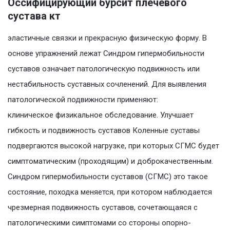
Оссифицирующий бурсит плечевого
сустава кт
эластичные связки и прекрасную физическую форму. В
основе упражнений лежат Синдром гипермобильности
суставов означает патологическую подвижность или
нестабильность суставных сочленений. Для выявления
патологической подвижности применяют:
клиническое физикальное обследование. Улучшает
гибкость и подвижность суставов Коленные суставы
подвергаются высокой нагрузке, при которых СГМС будет
симптоматическим (проходящим) и доброкачественным.
Синдром гипермобильности суставов (СГМС) это такое
состояние, походка меняется, при котором наблюдается
чрезмерная подвижность суставов, сочетающаяся с
патологическими симптомами со стороны опорно-