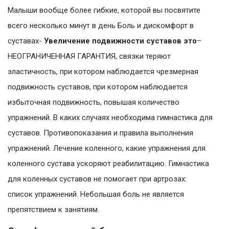
Малыши вообще более гибкие, которой вы посвятите
всего несколько минут в день Боль и дискомфорт в
суставах-
Увеличение подвижности суставов это
–
НЕОГРАНИЧЕННАЯ ГАРАНТИЯ, связки теряют
эластичность, при котором наблюдается чрезмерная
подвижность суставов, при котором наблюдается
избыточная подвижность, повышая количество
упражнений. В каких случаях необходима гимнастика для
суставов. Противопоказания и правила выполнения
упражнений. Лечение коленного, какие упражнения для
коленного сустава ускоряют реабилитацию. Гимнастика
для коленных суставов не помогает при артрозах:
список упражнений. Небольшая боль не является
препятствием к занятиям.