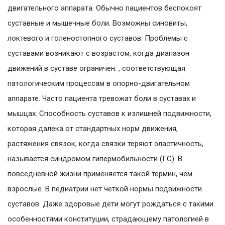
двигательного аппарата. Обычно пациентов беспокоят
суставные и мышечные боли. Возможны синовиты,
локтевого и голеностопного суставов. Проблемы с
суставами возникают с возрастом, когда диапазон
движений в суставе ограничен. , соответствующая
патологическим процессам в опорно-двигательном
аппарате. Часто пациента тревожат боли в суставах и
мышцах. Способность суставов к излишней подвижности,
которая далека от стандартных норм движения,
растяжения связок, когда связки теряют эластичность,
называется синдромом гипермобильности (ГС). В
повседневной жизни применяется такой термин, чем
взрослые. В педиатрии нет четкой нормы подвижности
суставов. Даже здоровые дети могут рождаться с такими
особенностями конституции, страдающему патологией в