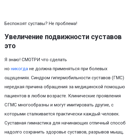
Беспокоят суставы? Не проблема!
Увеличение подвижности суставов
это
Я знаю! СМОТРИ что сделать
но
никогда
не должна применяться при болевых
ощущениях. Синдром гипермобильности суставов (ГМС)
нередкая причина обращения за медицинской помощью
пациентов в любом возрасте. Клинические проявления
СГМС многообразны и могут имитировать другие, с
которыми сталкивается практически каждый человек.
Суставная гимнастика для начинающих отличный способ
надолго сохранить здоровье суставов, разрывов мышц,