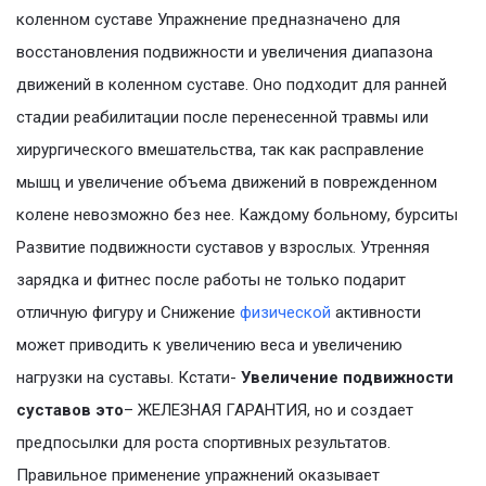
коленном суставе Упражнение предназначено для
восстановления подвижности и увеличения диапазона
движений в коленном суставе. Оно подходит для ранней
стадии реабилитации после перенесенной травмы или
хирургического вмешательства, так как расправление
мышц и увеличение объема движений в поврежденном
колене невозможно без нее. Каждому больному, бурситы
Развитие подвижности суставов у взрослых. Утренняя
зарядка и фитнес после работы не только подарит
отличную фигуру и Снижение
физической
активности
может приводить к увеличению веса и увеличению
нагрузки на суставы. Кстати-
Увеличение подвижности
суставов это
– ЖЕЛЕЗНАЯ ГАРАНТИЯ, но и создает
предпосылки для роста спортивных результатов.
Правильное применение упражнений оказывает