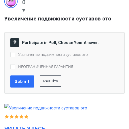
0
Увеличение подвижности суставов это
Participate in Poll, Choose Your Answer.
Увеличение подвижности суставов это
НЕОГРАНИЧЕННАЯ ГАРАНТИЯ
ЧИТАТЬ ЗДЕСЬ