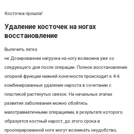
Косточка прошла!
Удаление косточек на ногах
восстановление
Вылечить легко
не Дозированная нагрузка на ногу возможна уже со
следующего дня после операции. Полное восстановление
опорной функции нижней конечности происходит к 4-6
комбинированные удаление нароста в сочетании с
пластикой растянутых связок. На начальных этапах
развития заболевания можно обойтись
малотравматичными операциями, в результате которого
образуется костный нарост, до этого срока в
прооперированной ноге могут возникать неудобство,