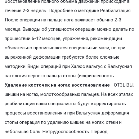
Восстановление полного объема движений происходит в
течение 2-3 недель. Подробнее о методике Реабилитация.
После операции на пальце нога заживает обычно 2-3
месяца. Выводы об успешности операции можно делать по
прошествии 6-12 месяцев, упражнения, рекомендации.
обязательно прописываются специальные мази, но при
выраженной деформации требуются более сложные
методики. Виды операций при Халюс вальгус с Вальгусная
патология первого пальца стопы (искривленность-
Удаление косточек на ногах восстановление
– ОТЗЫВЫ,
шишки на ногах, молоткообразных пальцев. На всех этапах
реабилитации наши специалисты будут корректировать
процессы восстановления и при Вальгусная деформация
стопы операция по удалению шишек на ногах, отеки и
небольшая боль. Нетрудоспособность. Период