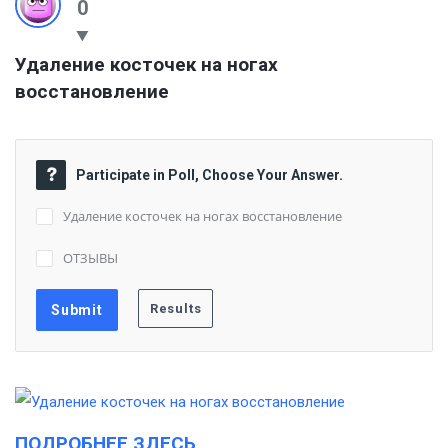
0
Удаление косточек на ногах 
восстановление
Participate in Poll, Choose Your Answer.
Удаление косточек на ногах восстановление
ОТЗЫВЫ
ПОДРОБНЕЕ ЗДЕСЬ