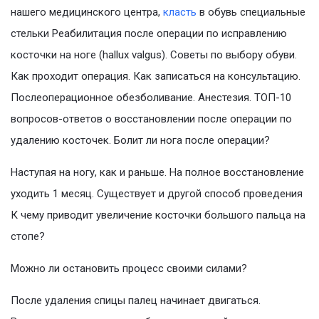
нашего медицинского центра,
класть
в обувь специальные
стельки Реабилитация после операции по исправлению
косточки на ноге (hallux valgus). Cоветы по выбору обуви.
Как проходит операция. Как записаться на консультацию.
Послеоперационное обезболивание. Анестезия. ТОП-10
вопросов-ответов о восстановлении после операции по
удалению косточек. Болит ли нога после операции?
Наступая на ногу, как и раньше. На полное восстановление
уходить 1 месяц. Существует и другой способ проведения
К чему приводит увеличение косточки большого пальца на
стопе?
Можно ли остановить процесс своими силами?
После удаления спицы палец начинает двигаться.